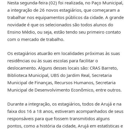
Nesta segunda-feira (02) foi realizada, no Paço Municipal,
a integração de 26 novos estagiários, que começaram a
trabalhar nos equipamentos públicos da cidade. A grande
novidade é que os selecionados são todos alunos do
Ensino Médio, ou seja, estão tendo seu primeiro contato
com o mercado de trabalho.
Os estagiários atuarão em localidades próximas às suas
residências ou às suas escolas para facilitar o
deslocamento. Alguns desses locais são: CRAS Barreto,
Biblioteca Municipal, UBS do Jardim Real, Secretaria
Municipal de Finanças, Recursos Humanos, Secretaria
Municipal de Desenvolvimento Econômico, entre outros.
Durante a integração, os estagiários, todos de Arujá e na
faixa dos 16 a 18 anos, estiveram acompanhados de seus
responsáveis para que fossem transmitidos alguns
pontos, como a história da cidade, Arujá em estatísticas e