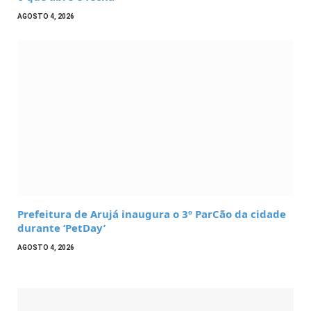
AGOSTO 4, 2026
Prefeitura de Arujá inaugura o 3º ParCão da cidade
durante ‘PetDay’
AGOSTO 4, 2026