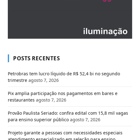
POSTS RECENTES
Petrobras tem lucro líquido de R$ 52,4 bi no segundo
trimestre
agosto 7, 2026
Pix amplia participação nos pagamentos em bares e
restaurantes
agosto 7, 2026
Provão Paulista Seriado: confira edital com 15,8 mil vagas
para ensino superior público
agosto 7, 2026
Projeto garante a pessoas com necessidades especiais
atendimento especializado em seleção para ensino