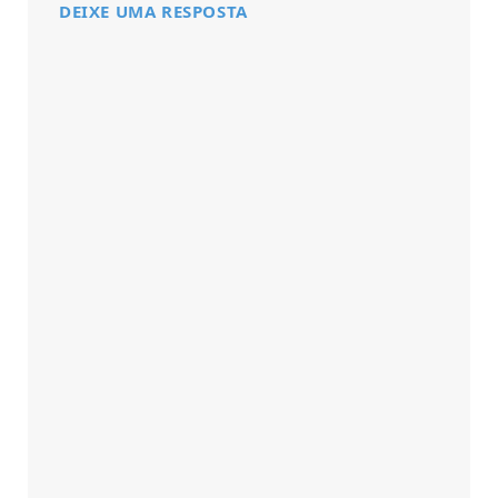
DEIXE UMA RESPOSTA