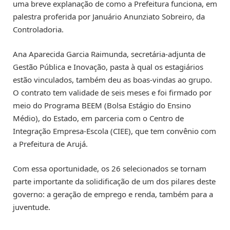
uma breve explanação de como a Prefeitura funciona, em
palestra proferida por Januário Anunziato Sobreiro, da
Controladoria.
Ana Aparecida Garcia Raimunda, secretária-adjunta de
Gestão Pública e Inovação, pasta à qual os estagiários
estão vinculados, também deu as boas-vindas ao grupo.
O contrato tem validade de seis meses e foi firmado por
meio do Programa BEEM (Bolsa Estágio do Ensino
Médio), do Estado, em parceria com o Centro de
Integração Empresa-Escola (CIEE), que tem convênio com
a Prefeitura de Arujá.
Com essa oportunidade, os 26 selecionados se tornam
parte importante da solidificação de um dos pilares deste
governo: a geração de emprego e renda, também para a
juventude.