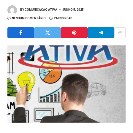
BY
COMUNICACAO ATIVA
JUNHO 5, 2025
NENHUM COMENTÁRIO
2 MINS READ