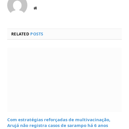
Website
RELATED
POSTS
Com estratégias reforçadas de multivacinação,
Arujá não registra casos de sarampo há 6 anos