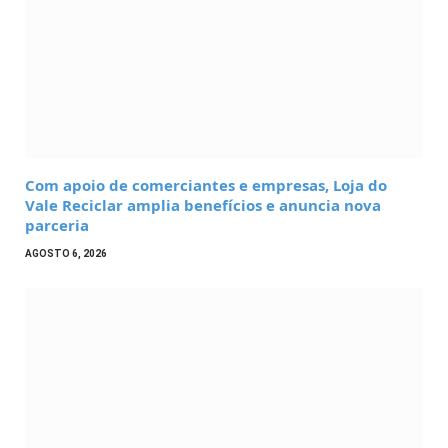
Com apoio de comerciantes e empresas, Loja do
Vale Reciclar amplia benefícios e anuncia nova
parceria
AGOSTO 6, 2026