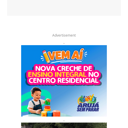
Advertisement
.
.