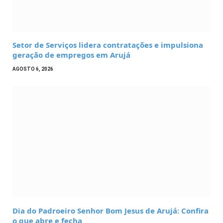
​Setor de Serviços lidera contratações e impulsiona
geração de empregos em Arujá
AGOSTO 6, 2026
Dia do Padroeiro Senhor Bom Jesus de Arujá: Confira
o que abre e fecha