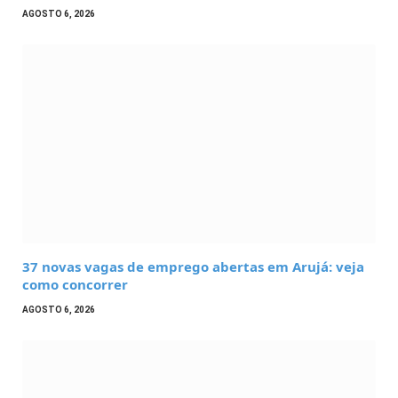
AGOSTO 6, 2026
37 novas vagas de emprego abertas em Arujá: veja
como concorrer
AGOSTO 6, 2026