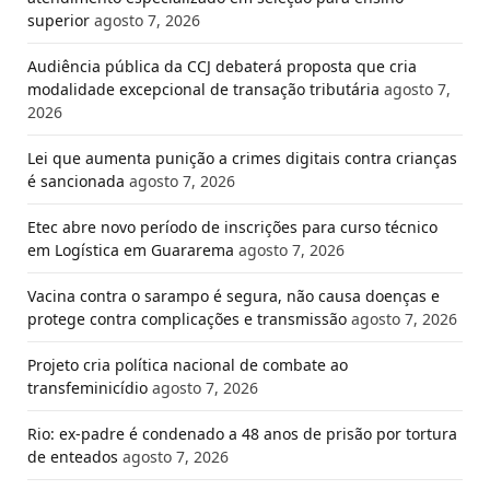
superior
agosto 7, 2026
Audiência pública da CCJ debaterá proposta que cria
modalidade excepcional de transação tributária
agosto 7,
2026
Lei que aumenta punição a crimes digitais contra crianças
é sancionada
agosto 7, 2026
Etec abre novo período de inscrições para curso técnico
em Logística em Guararema
agosto 7, 2026
Vacina contra o sarampo é segura, não causa doenças e
protege contra complicações e transmissão
agosto 7, 2026
Projeto cria política nacional de combate ao
transfeminicídio
agosto 7, 2026
Rio: ex-padre é condenado a 48 anos de prisão por tortura
de enteados
agosto 7, 2026