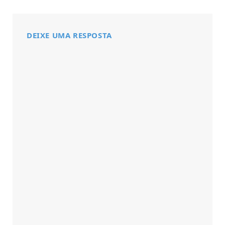
DEIXE UMA RESPOSTA