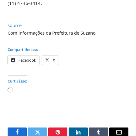
(11) 4746-4414.
source
Com informações da Prefeitura de Suzano
Compartilhe isso:
Facebook
X
Curtir isso:
Carregando...