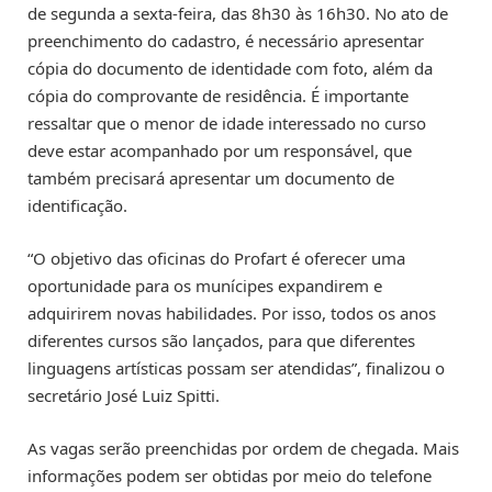
de segunda a sexta-feira, das 8h30 às 16h30. No ato de
preenchimento do cadastro, é necessário apresentar
cópia do documento de identidade com foto, além da
cópia do comprovante de residência. É importante
ressaltar que o menor de idade interessado no curso
deve estar acompanhado por um responsável, que
também precisará apresentar um documento de
identificação.
“O objetivo das oficinas do Profart é oferecer uma
oportunidade para os munícipes expandirem e
adquirirem novas habilidades. Por isso, todos os anos
diferentes cursos são lançados, para que diferentes
linguagens artísticas possam ser atendidas”, finalizou o
secretário José Luiz Spitti.
As vagas serão preenchidas por ordem de chegada. Mais
informações podem ser obtidas por meio do telefone