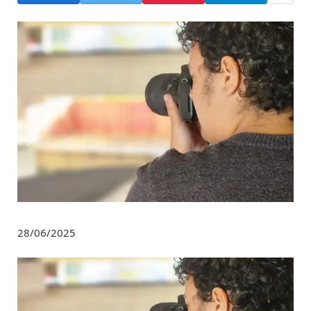
28/06/2025