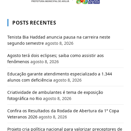
POSTS RECENTES
Tenista Bia Haddad anuncia pausa na carreira neste
segundo semestre
agosto 8, 2026
Agosto terá dois eclipses; saiba como assistir aos
fenômenos
agosto 8, 2026
Educação garante atendimento especializado a 1.344
alunos com deficiência
agosto 8, 2026
Criatividade de ambulantes é tema de exposição
fotográfica no Rio
agosto 8, 2026
Confira os Resultados da Rodada de Abertura da 1ª Copa
Veteranos 2026
agosto 8, 2026
Projeto cria política nacional para valorizar preceptores de