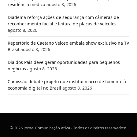
residência médica
agosto 8, 2026
Diadema reforça ações de segurança com câmeras de
reconhecimento facial e leitura de placas de veículos
agosto 8, 2026
Repertório de Caetano Veloso embala show exclusivo na TV
Brasil
agosto 8, 2026
Dia dos Pais deve gerar oportunidades para pequenos
negócios
agosto 8, 2026
Comissão debate projeto que institui marco de fomento à
economia digital no Brasil
agosto 8, 2026
© 2026 Jornal Comunicação Ativa - Todos os direitos reservados!.