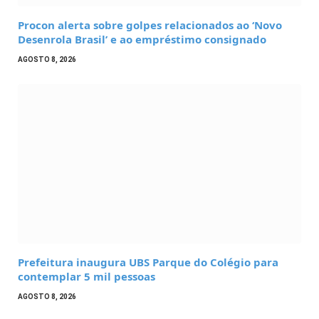
Procon alerta sobre golpes relacionados ao ‘Novo
Desenrola Brasil’ e ao empréstimo consignado
AGOSTO 8, 2026
Prefeitura inaugura UBS Parque do Colégio para
contemplar 5 mil pessoas
AGOSTO 8, 2026