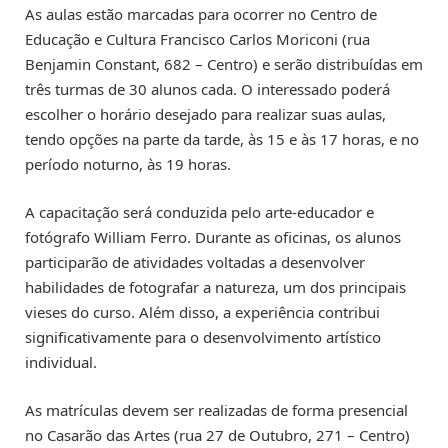
As aulas estão marcadas para ocorrer no Centro de
Educação e Cultura Francisco Carlos Moriconi (rua
Benjamin Constant, 682 – Centro) e serão distribuídas em
três turmas de 30 alunos cada. O interessado poderá
escolher o horário desejado para realizar suas aulas,
tendo opções na parte da tarde, às 15 e às 17 horas, e no
período noturno, às 19 horas.
A capacitação será conduzida pelo arte-educador e
fotógrafo William Ferro. Durante as oficinas, os alunos
participarão de atividades voltadas a desenvolver
habilidades de fotografar a natureza, um dos principais
vieses do curso. Além disso, a experiência contribui
significativamente para o desenvolvimento artístico
individual.
As matrículas devem ser realizadas de forma presencial
no Casarão das Artes (rua 27 de Outubro, 271 – Centro)