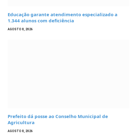
Educação garante atendimento especializado a
1.344 alunos com deficiência
AGOSTO 8, 2026
Prefeito dá posse ao Conselho Municipal de
Agricultura
AGOSTO 8, 2026