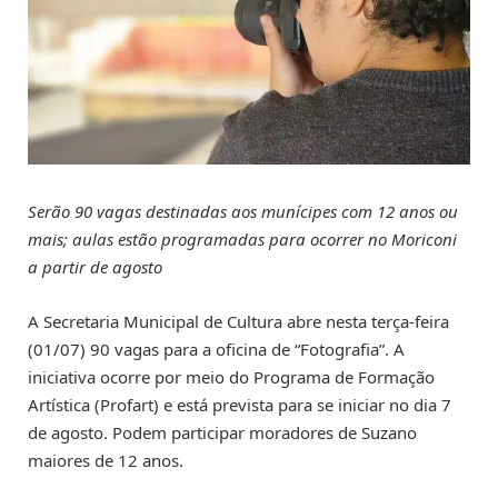
Serão 90 vagas destinadas aos munícipes com 12 anos ou
mais; aulas estão programadas para ocorrer no Moriconi
a partir de agosto
A Secretaria Municipal de Cultura abre nesta terça-feira
(01/07) 90 vagas para a oficina de “Fotografia”. A
iniciativa ocorre por meio do Programa de Formação
Artística (Profart) e está prevista para se iniciar no dia 7
de agosto. Podem participar moradores de Suzano
maiores de 12 anos.