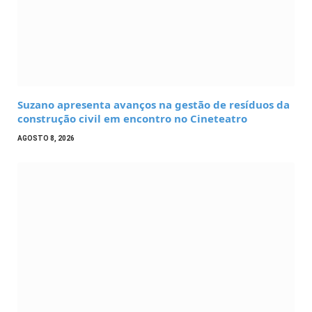
Suzano apresenta avanços na gestão de resíduos da
construção civil em encontro no Cineteatro
AGOSTO 8, 2026