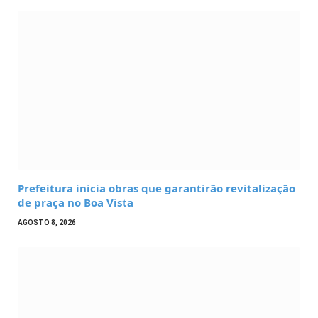
Prefeitura inicia obras que garantirão revitalização
de praça no Boa Vista
AGOSTO 8, 2026