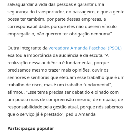
salvaguardar a vida das pessoas e garantir uma
segurança do transportador, do passageiro, e que a gente
possa ter também, por parte dessas empresas, a
corresponsabilidade, porque eles não querem vínculo
empregatício, não querem ter obrigação nenhuma”.
Outra integrante da
vereadora Amanda Paschoal (PSOL)
exaltou a importância da audiência e da escuta. “A
realização dessa audiência é fundamental, porque
precisamos mesmo trazer mais opiniões, ouvir os
senhores e senhoras que efetuam esse trabalho que é um
trabalho de risco, mas é um trabalho fundamental”,
afirmou. “Esse tema precisa ser debatido e olhado com
um pouco mais de compreensão mesmo, de empatia, de
responsabilidade pela gestão atual, porque nós sabemos
que o serviço já é prestado”, pediu Amanda.
Participação popular