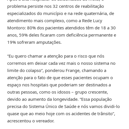
problema persiste nos 32 centros de reabilitação
especializados do município e na rede quaternária, de
atendimento mais complexo, como a Rede Lucy
Montoro: 80% dos pacientes atendidos têm de 18 a 30
anos, 59% deles ficaram com deficiência permanente e
19% sofreram amputações.
“Eu quero chamar a atenção para o risco que nós
corremos em deixar cada vez mais o nosso sistema no
limite do colapso”, ponderou Frange, chamando a
atenção para o fato de que esses pacientes ocupam o
espaço nos hospitais que poderiam ser destinados a
outras pessoas, como os idosos – grupo crescente,
devido ao aumento da longevidade. “Essa população
precisa do Sistema Único de Saúde e nós vamos dividi-lo
quase que ao meio hoje com os acidentes de trânsito”,
acrescentou o vereador.