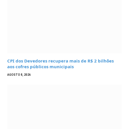
CPI dos Devedores recupera mais de R$ 2 bilhões
aos cofres públicos municipais
AGOSTO 8, 2026