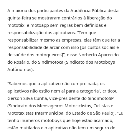
A maioria dos participantes da Audiência Pública desta
quinta-feira se mostraram contrários à liberação do
mototáxi e motoapp sem regras bem definidas e
responsabilização dos aplicativos. “Tem que
responsabilizar mesmo as empresas, elas têm que ter a
responsabilidade de arcar com isso [os custos sociais e
de saúde dos motoqueiros]”, disse Norberto Aparecido
do Rosário, do Sindimotoca (Sindicato dos Motoboys
Autônomos).
“Sabemos que o aplicativo não cumpre nada, os
aplicativos não estão nem aí para a categoria”, criticou
Gerson Silva Cunha, vice-presidente do SindimotoSP
(Sindicato dos Mensageiros Motociclistas, Ciclistas e
Mototaxistas Intermunicipal do Estado de São Paulo). “Eu
tenho inúmeros motoboys que hoje estão acamado,
estão mutilados e o aplicativo não tem um seguro de