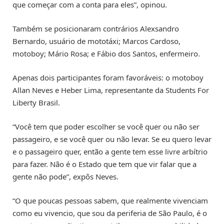
que começar com a conta para eles”, opinou.
Também se posicionaram contrários Alexsandro
Bernardo, usuário de mototáxi; Marcos Cardoso,
motoboy; Mário Rosa; e Fábio dos Santos, enfermeiro.
Apenas dois participantes foram favoráveis: o motoboy
Allan Neves e Heber Lima, representante da Students For
Liberty Brasil.
“Você tem que poder escolher se você quer ou não ser
passageiro, e se você quer ou não levar. Se eu quero levar
e o passageiro quer, então a gente tem esse livre arbítrio
para fazer. Não é o Estado que tem que vir falar que a
gente não pode”, expôs Neves.
“O que poucas pessoas sabem, que realmente vivenciam
como eu vivencio, que sou da periferia de São Paulo, é o