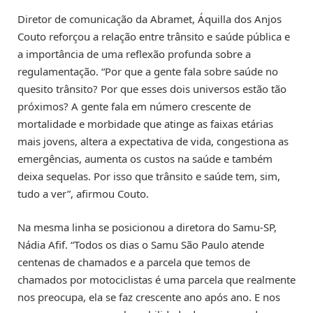
Diretor de comunicação da Abramet, Áquilla dos Anjos
Couto reforçou a relação entre trânsito e saúde pública e
a importância de uma reflexão profunda sobre a
regulamentação. “Por que a gente fala sobre saúde no
quesito trânsito? Por que esses dois universos estão tão
próximos? A gente fala em número crescente de
mortalidade e morbidade que atinge as faixas etárias
mais jovens, altera a expectativa de vida, congestiona as
emergências, aumenta os custos na saúde e também
deixa sequelas. Por isso que trânsito e saúde tem, sim,
tudo a ver”, afirmou Couto.
Na mesma linha se posicionou a diretora do Samu-SP,
Nádia Afif. “Todos os dias o Samu São Paulo atende
centenas de chamados e a parcela que temos de
chamados por motociclistas é uma parcela que realmente
nos preocupa, ela se faz crescente ano após ano. E nos