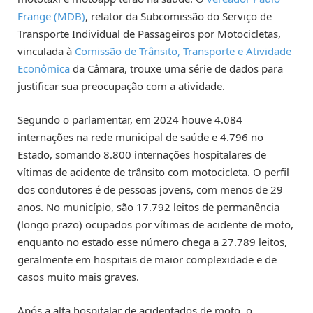
Frange (MDB)
, relator da Subcomissão do Serviço de
Transporte Individual de Passageiros por Motocicletas,
vinculada à
Comissão de Trânsito, Transporte e Atividade
Econômica
da Câmara, trouxe uma série de dados para
justificar sua preocupação com a atividade.
Segundo o parlamentar, em 2024 houve 4.084
internações na rede municipal de saúde e 4.796 no
Estado, somando 8.800 internações hospitalares de
vítimas de acidente de trânsito com motocicleta. O perfil
dos condutores é de pessoas jovens, com menos de 29
anos. No município, são 17.792 leitos de permanência
(longo prazo) ocupados por vítimas de acidente de moto,
enquanto no estado esse número chega a 27.789 leitos,
geralmente em hospitais de maior complexidade e de
casos muito mais graves.
Após a alta hospitalar de acidentados de moto, o