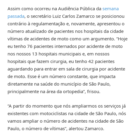
Assim como ocorreu na Audiência Pública da
semana
passada
, o secretário Luiz Carlos Zamarco se posicionou
contrário à regulamentação e, novamente, apresentou o
número atualizado de pacientes nos hospitais da cidade
vítimas de acidentes de moto como um argumento. “Hoje
eu tenho 76 pacientes internados por acidente de moto
nos nossos 13 hospitais municipais e, em nossos
hospitais que fazem cirurgia, eu tenho 42 pacientes
aguardando para entrar em sala de cirurgia por acidente
de moto. Esse é um número constante, que impacta
diretamente na saúde do município de São Paulo,
principalmente na área da ortopedia”, frisou.
“A partir do momento que nós ampliarmos os serviços já
existentes com motociclistas na cidade de São Paulo, nós
vamos ampliar o número de acidentes na cidade de São
Paulo, o número de vítimas”, alertou Zamarco.