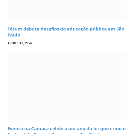
Fórum debate desafios da educação pública em São
Paulo
AGOSTO 8, 2026
Evento na Câmara celebra um ano da lei que criou o