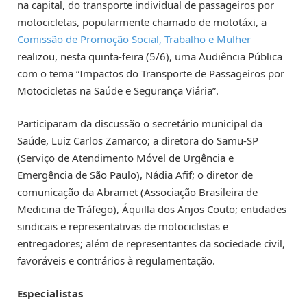
na capital, do transporte individual de passageiros por
motocicletas, popularmente chamado de mototáxi, a
Comissão de Promoção Social, Trabalho e Mulher
realizou, nesta quinta-feira (5/6), uma Audiência Pública
com o tema “Impactos do Transporte de Passageiros por
Motocicletas na Saúde e Segurança Viária”.
Participaram da discussão o secretário municipal da
Saúde, Luiz Carlos Zamarco; a diretora do Samu-SP
(Serviço de Atendimento Móvel de Urgência e
Emergência de São Paulo), Nádia Afif; o diretor de
comunicação da Abramet (Associação Brasileira de
Medicina de Tráfego), Áquilla dos Anjos Couto; entidades
sindicais e representativas de motociclistas e
entregadores; além de representantes da sociedade civil,
favoráveis e contrários à regulamentação.
Especialistas