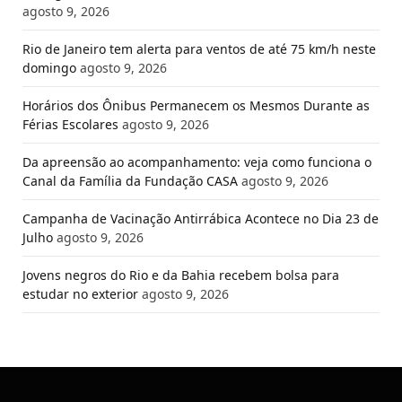
agosto 9, 2026
Rio de Janeiro tem alerta para ventos de até 75 km/h neste
domingo
agosto 9, 2026
Horários dos Ônibus Permanecem os Mesmos Durante as
Férias Escolares
agosto 9, 2026
Da apreensão ao acompanhamento: veja como funciona o
Canal da Família da Fundação CASA
agosto 9, 2026
Campanha de Vacinação Antirrábica Acontece no Dia 23 de
Julho
agosto 9, 2026
Jovens negros do Rio e da Bahia recebem bolsa para
estudar no exterior
agosto 9, 2026