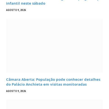
infantil neste sábado
AGOSTO 9, 2026
Câmara Aberta: População pode conhecer detalhes
do Palácio Anchieta em visitas monitoradas
AGOSTO 9, 2026