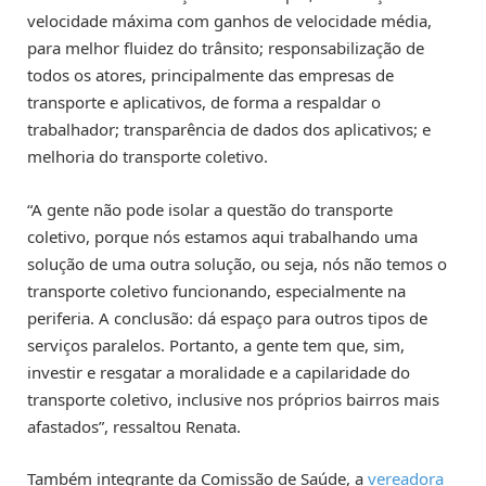
velocidade máxima com ganhos de velocidade média,
para melhor fluidez do trânsito; responsabilização de
todos os atores, principalmente das empresas de
transporte e aplicativos, de forma a respaldar o
trabalhador; transparência de dados dos aplicativos; e
melhoria do transporte coletivo.
“A gente não pode isolar a questão do transporte
coletivo, porque nós estamos aqui trabalhando uma
solução de uma outra solução, ou seja, nós não temos o
transporte coletivo funcionando, especialmente na
periferia. A conclusão: dá espaço para outros tipos de
serviços paralelos. Portanto, a gente tem que, sim,
investir e resgatar a moralidade e a capilaridade do
transporte coletivo, inclusive nos próprios bairros mais
afastados”, ressaltou Renata.
Também integrante da Comissão de Saúde, a
vereadora