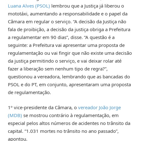
Luana Alves (PSOL)
lembrou que a Justiça já liberou o
mototáxi, aumentando a responsabilidade e o papel da
Câmara em regular o serviço. “A decisão da Justiça não
fala de proibição, a decisão da justiça obriga a Prefeitura
a regulamentar em 90 dias”, disse. “A questão é a
seguinte: a Prefeitura vai apresentar uma proposta de
regulamentação ou vai fingir que não existe uma decisão
da justiça permitindo o serviço, e vai deixar rolar até
fazer a liberação sem nenhum tipo de regra?”,
questionou a vereadora, lembrando que as bancadas do
PSOL e do PT, em conjunto, apresentaram uma proposta
de regulamentação.
1º vice-presidente da Câmara, o
vereador João Jorge
(MDB)
se mostrou contrário à regulamentação, em
especial pelos altos números de acidentes no trânsito da
capital. “1.031 mortes no trânsito no ano passado”,
apontou.