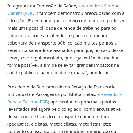
Integrante da Comissão de Saúde, a
vereadora Simone
Ganem (PODE)
também demonstrou preocupação com a
situação. “Eu entendo que o serviço de mototáxi pode ser
mais uma possibilidade de renda de trabalho para os
cidadãos, e pode até atender regiões com menor
cobertura de transporte público. São muitos pontos a
serem considerados e avaliados para que, no caso desse
serviço ser regulamentado, que seja, então, da melhor
forma possível, a fim de se evitar grandes impactos na
saúde pública e na mobilidade urbana”, ponderou.
Presidente da Subcomissão do Serviço de Transporte
Individual de Passageiros por Motocicletas, a
vereadora
Renata Falzoni (PSB)
apresentou os principais pontos
levantados até agora pelo colegiado, como escuta ativa
do sistema de trânsito e transporte como um todo
(pedestres, ciclistas, motociclistas, motoristas, etc);
aumento da fiscalização no município; diminuição da