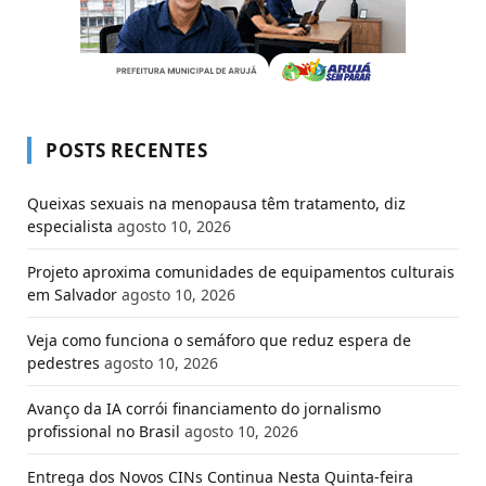
POSTS RECENTES
Queixas sexuais na menopausa têm tratamento, diz
especialista
agosto 10, 2026
Projeto aproxima comunidades de equipamentos culturais
em Salvador
agosto 10, 2026
Veja como funciona o semáforo que reduz espera de
pedestres
agosto 10, 2026
Avanço da IA corrói financiamento do jornalismo
profissional no Brasil
agosto 10, 2026
Entrega dos Novos CINs Continua Nesta Quinta-feira