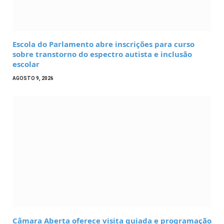
Escola do Parlamento abre inscrições para curso
sobre transtorno do espectro autista e inclusão
escolar
AGOSTO 9, 2026
Câmara Aberta oferece visita guiada e programação