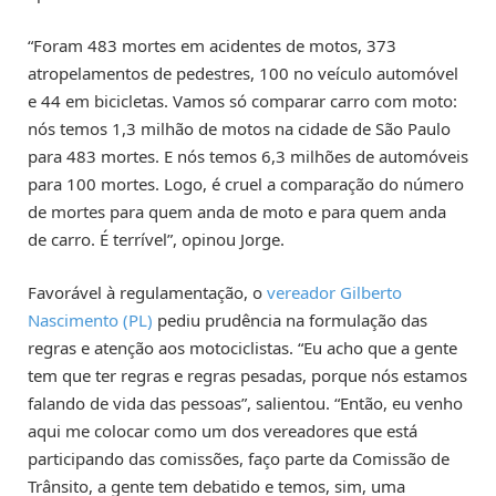
“Foram 483 mortes em acidentes de motos, 373
atropelamentos de pedestres, 100 no veículo automóvel
e 44 em bicicletas. Vamos só comparar carro com moto:
nós temos 1,3 milhão de motos na cidade de São Paulo
para 483 mortes. E nós temos 6,3 milhões de automóveis
para 100 mortes. Logo, é cruel a comparação do número
de mortes para quem anda de moto e para quem anda
de carro. É terrível”, opinou Jorge.
Favorável à regulamentação, o
vereador Gilberto
Nascimento (PL)
pediu prudência na formulação das
regras e atenção aos motociclistas. “Eu acho que a gente
tem que ter regras e regras pesadas, porque nós estamos
falando de vida das pessoas”, salientou. “Então, eu venho
aqui me colocar como um dos vereadores que está
participando das comissões, faço parte da Comissão de
Trânsito, a gente tem debatido e temos, sim, uma