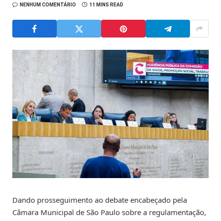
NENHUM COMENTÁRIO
11 MINS READ
Dando prosseguimento ao debate encabeçado pela
Câmara Municipal de São Paulo sobre a regulamentação,