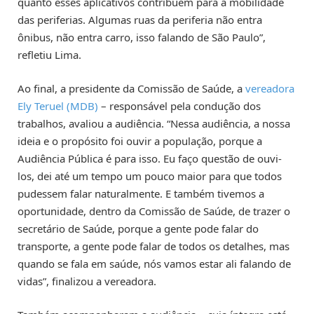
quanto esses aplicativos contribuem para a mobilidade
das periferias. Algumas ruas da periferia não entra
ônibus, não entra carro, isso falando de São Paulo”,
refletiu Lima.
Ao final, a presidente da Comissão de Saúde, a
vereadora
Ely Teruel (MDB)
– responsável pela condução dos
trabalhos, avaliou a audiência. “Nessa audiência, a nossa
ideia e o propósito foi ouvir a população, porque a
Audiência Pública é para isso. Eu faço questão de ouvi-
los, dei até um tempo um pouco maior para que todos
pudessem falar naturalmente. E também tivemos a
oportunidade, dentro da Comissão de Saúde, de trazer o
secretário de Saúde, porque a gente pode falar do
transporte, a gente pode falar de todos os detalhes, mas
quando se fala em saúde, nós vamos estar ali falando de
vidas”, finalizou a vereadora.