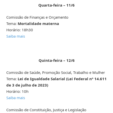
Quarta-feira – 11/6
Comissão de Finanças e Orçamento
Tema:
Mortalidade materna
Horário: 18h30
Saiba mais
Quinta-feira – 12/6
Comissão de Saúde, Promoção Social, Trabalho e Mulher
Tema:
Lei de Igualdade Salarial (Lei Federal nº 14.611
de 3 de julho de 2023)
Horário: 10h
Saiba mais
Comissão de Constituição, Justiça e Legislação