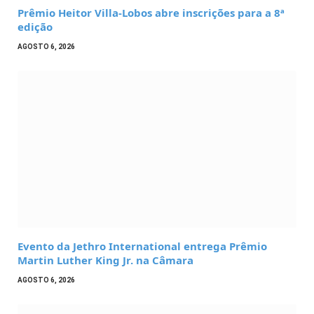
Prêmio Heitor Villa-Lobos abre inscrições para a 8ª
edição
AGOSTO 6, 2026
Evento da Jethro International entrega Prêmio
Martin Luther King Jr. na Câmara
AGOSTO 6, 2026