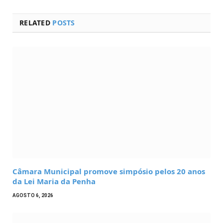
RELATED
POSTS
Câmara Municipal promove simpósio pelos 20 anos
da Lei Maria da Penha
AGOSTO 6, 2026