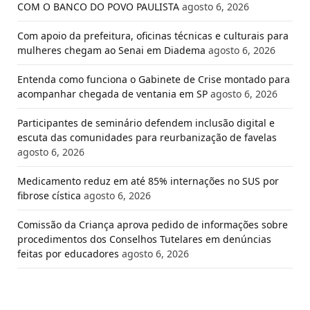
COM O BANCO DO POVO PAULISTA
agosto 6, 2026
Com apoio da prefeitura, oficinas técnicas e culturais para
mulheres chegam ao Senai em Diadema
agosto 6, 2026
Entenda como funciona o Gabinete de Crise montado para
acompanhar chegada de ventania em SP
agosto 6, 2026
Participantes de seminário defendem inclusão digital e
escuta das comunidades para reurbanização de favelas
agosto 6, 2026
Medicamento reduz em até 85% internações no SUS por
fibrose cística
agosto 6, 2026
Comissão da Criança aprova pedido de informações sobre
procedimentos dos Conselhos Tutelares em denúncias
feitas por educadores
agosto 6, 2026