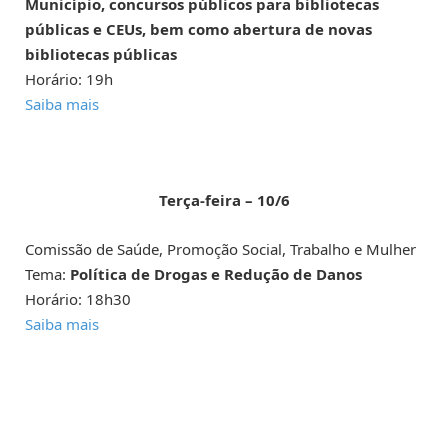
Município, concursos públicos para bibliotecas
públicas e CEUs, bem como abertura de novas
bibliotecas públicas
Horário: 19h
Saiba mais
Terça-feira – 10/6
Comissão de Saúde, Promoção Social, Trabalho e Mulher
Tema:
Política de Drogas e Redução de Danos
Horário: 18h30
Saiba mais