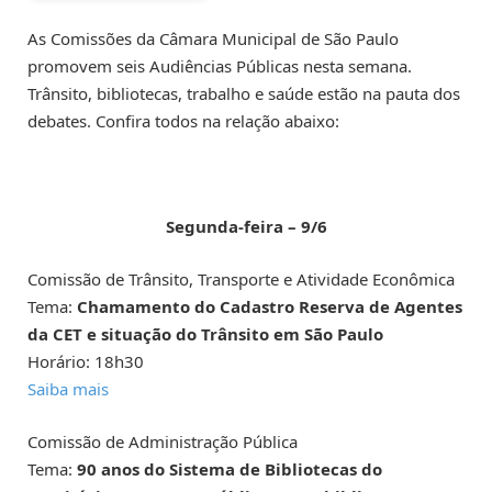
As Comissões da Câmara Municipal de São Paulo
promovem seis Audiências Públicas nesta semana.
Trânsito, bibliotecas, trabalho e saúde estão na pauta dos
debates. Confira todos na relação abaixo:
Segunda-feira – 9/6
Comissão de Trânsito, Transporte e Atividade Econômica
Tema:
Chamamento do Cadastro Reserva de Agentes
da CET e situação do Trânsito em São Paulo
Horário: 18h30
Saiba mais
Comissão de Administração Pública
Tema:
90 anos do Sistema de Bibliotecas do