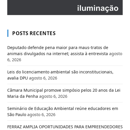
POSTS RECENTES
Deputado defende pena maior para maus-tratos de
animais divulgados na internet; assista à entrevista
agosto
6, 2026
Leis do licenciamento ambiental são inconstitucionais,
avalia DPU
agosto 6, 2026
Câmara Municipal promove simpósio pelos 20 anos da Lei
Maria da Penha
agosto 6, 2026
Seminário de Educação Ambiental reúne educadores em
São Paulo
agosto 6, 2026
FERRAZ AMPLIA OPORTUNIDADES PARA EMPREENDEDORES