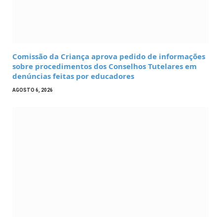
Comissão da Criança aprova pedido de informações
sobre procedimentos dos Conselhos Tutelares em
denúncias feitas por educadores
AGOSTO 6, 2026