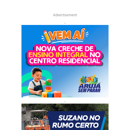
Advertisement
.
.