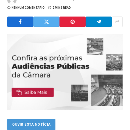
NENHUM COMENTÁRIO
2 MINS READ
OUVIR ESTA NOTÍCIA