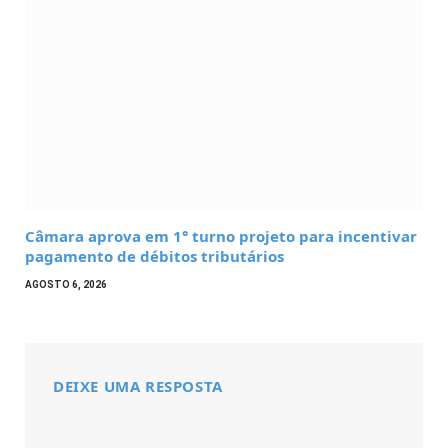
Câmara aprova em 1° turno projeto para incentivar
pagamento de débitos tributários
AGOSTO 6, 2026
DEIXE UMA RESPOSTA