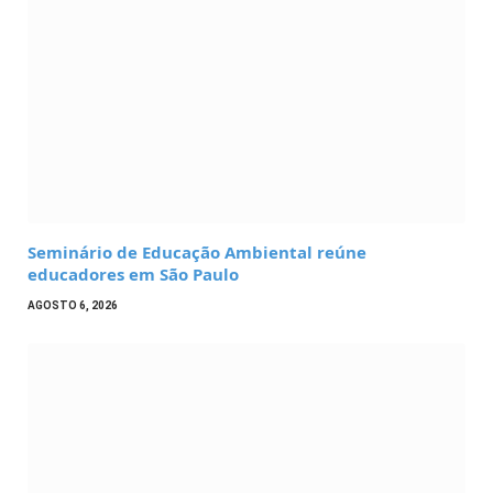
Seminário de Educação Ambiental reúne
educadores em São Paulo
AGOSTO 6, 2026