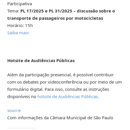
Participativa
Tema:
PL 17/2025 e PL 31/2025 – discussão sobre o
transporte de passageiros por motocicletas
Horário: 15h
Saiba mais
Hotsite de Audiências Públicas
Além da participação presencial, é possível contribuir
com os debates por videoconferência ou por meio de um
formulário digital. Para isso, consulte as instruções
disponíveis no
hotsite de Audiências Públicas
.
source
Com informações da Câmara Municipal de São Paulo