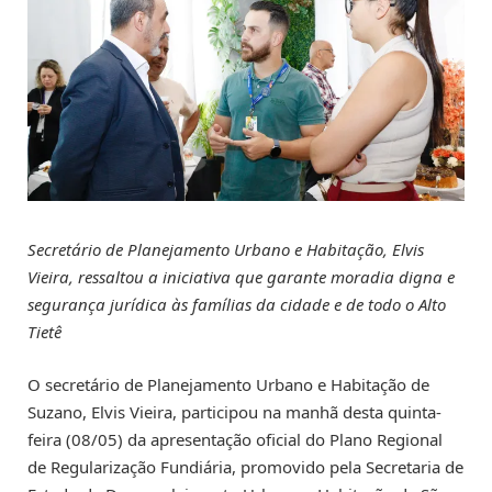
Secretário de Planejamento Urbano e Habitação, Elvis
Vieira, ressaltou a iniciativa que garante moradia digna e
segurança jurídica às famílias da cidade e de todo o Alto
Tietê
O secretário de Planejamento Urbano e Habitação de
Suzano, Elvis Vieira, participou na manhã desta quinta-
feira (08/05) da apresentação oficial do Plano Regional
de Regularização Fundiária, promovido pela Secretaria de