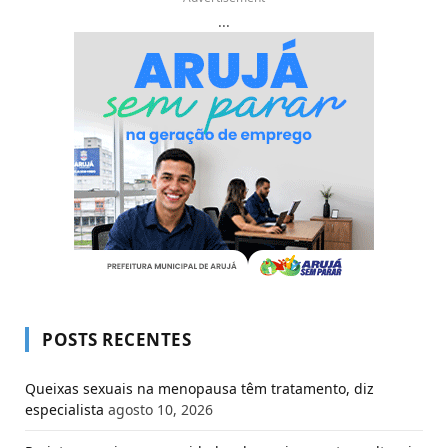
...
POSTS RECENTES
Queixas sexuais na menopausa têm tratamento, diz
especialista
agosto 10, 2026