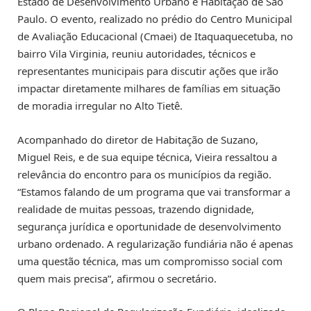
Estado de Desenvolvimento Urbano e Habitação de São
Paulo. O evento, realizado no prédio do Centro Municipal
de Avaliação Educacional (Cmaei) de Itaquaquecetuba, no
bairro Vila Virginia, reuniu autoridades, técnicos e
representantes municipais para discutir ações que irão
impactar diretamente milhares de famílias em situação
de moradia irregular no Alto Tietê.
Acompanhado do diretor de Habitação de Suzano,
Miguel Reis, e de sua equipe técnica, Vieira ressaltou a
relevância do encontro para os municípios da região.
“Estamos falando de um programa que vai transformar a
realidade de muitas pessoas, trazendo dignidade,
segurança jurídica e oportunidade de desenvolvimento
urbano ordenado. A regularização fundiária não é apenas
uma questão técnica, mas um compromisso social com
quem mais precisa”, afirmou o secretário.