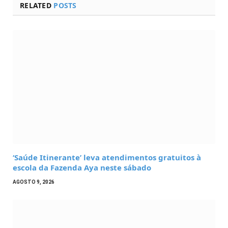
RELATED
POSTS
‘Saúde Itinerante’ leva atendimentos gratuitos à
escola da Fazenda Aya neste sábado
AGOSTO 9, 2026