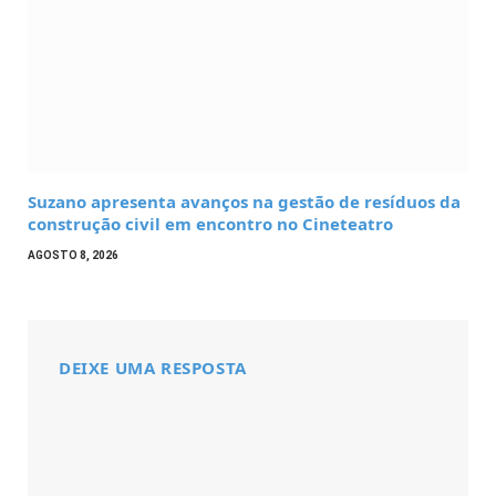
Suzano apresenta avanços na gestão de resíduos da
construção civil em encontro no Cineteatro
AGOSTO 8, 2026
DEIXE UMA RESPOSTA