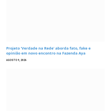
Projeto ‘Verdade na Rede’ aborda fato, fake e
opinião em novo encontro na Fazenda Aya
AGOSTO 9, 2026