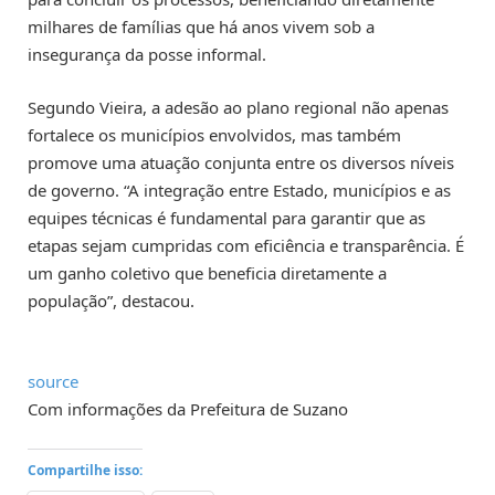
milhares de famílias que há anos vivem sob a
insegurança da posse informal.
Segundo Vieira, a adesão ao plano regional não apenas
fortalece os municípios envolvidos, mas também
promove uma atuação conjunta entre os diversos níveis
de governo. “A integração entre Estado, municípios e as
equipes técnicas é fundamental para garantir que as
etapas sejam cumpridas com eficiência e transparência. É
um ganho coletivo que beneficia diretamente a
população”, destacou.
source
Com informações da Prefeitura de Suzano
Compartilhe isso: