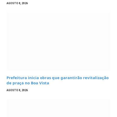
AGOSTO 8, 2026
Prefeitura inicia obras que garantirão revitalização
de praça no Boa Vista
AGOSTO 8, 2026