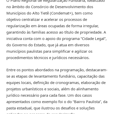
O Plano Regional de Regularização Fundiária, idealizado
no âmbito do Consórcio de Desenvolvimento dos
Municípios do Alto Tietê (Condemat+), tem como
objetivo centralizar e acelerar os processos de
regularização em áreas ocupadas de forma irregular,
garantindo às famílias acesso ao título de propriedade. A
iniciativa conta com o apoio do programa “Cidade Legal”,
do Governo do Estado, que já atua em diversos
municípios paulistas para simplificar e agilizar os
procedimentos técnicos e jurídicos necessários.
Entre os pontos abordados na programação, destacaram-
se as etapas de levantamento fundiário, capacitação das
equipes locais, definição de cronogramas, elaboração de
projetos urbanísticos e sociais, além do alinhamento
jurídico necessário para cada fase. Um dos casos
apresentados como exemplo foi o do “Bairro Paulista”, da
pasta estadual, que ilustrou os desafios e soluções