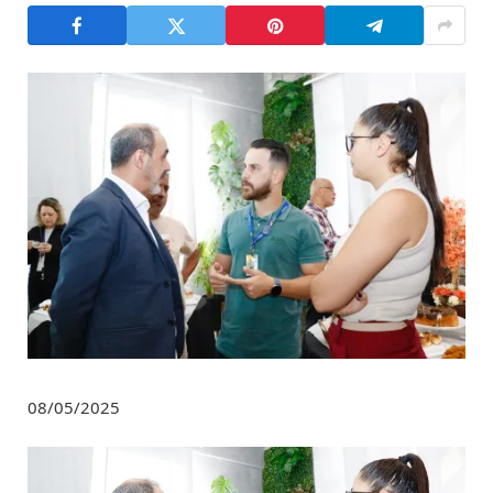
08/05/2025