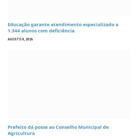
Educação garante atendimento especializado a
1.344 alunos com deficiência
AGOSTO 8, 2026
Prefeito dá posse ao Conselho Municipal de
Agricultura