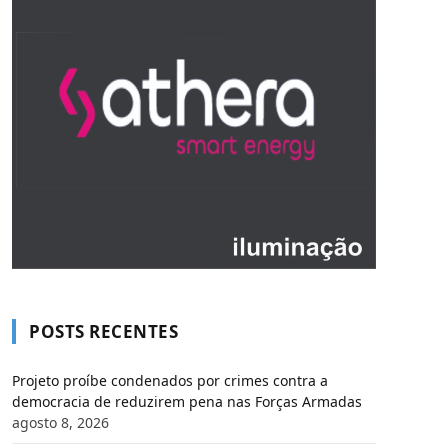
POSTS RECENTES
Projeto proíbe condenados por crimes contra a
democracia de reduzirem pena nas Forças Armadas
agosto 8, 2026