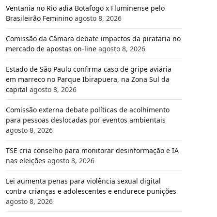
Ventania no Rio adia Botafogo x Fluminense pelo
Brasileirão Feminino
agosto 8, 2026
Comissão da Câmara debate impactos da pirataria no
mercado de apostas on-line
agosto 8, 2026
Estado de São Paulo confirma caso de gripe aviária
em marreco no Parque Ibirapuera, na Zona Sul da
capital
agosto 8, 2026
Comissão externa debate políticas de acolhimento
para pessoas deslocadas por eventos ambientais
agosto 8, 2026
TSE cria conselho para monitorar desinformação e IA
nas eleições
agosto 8, 2026
Lei aumenta penas para violência sexual digital
contra crianças e adolescentes e endurece punições
agosto 8, 2026