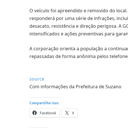
O veículo foi apreendido e removido do local
responderá por uma série de infrações, incl
desacato, resistência e direção perigosa. 
intensificados e ações preventivas para gara
A corporação orienta a população a continu
repassadas de forma anônima pelos telefones
source
Com informações da Prefeitura de Suzano
Compartilhe isso:
Facebook
X