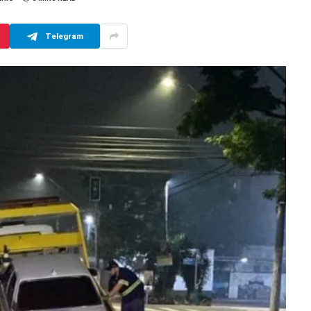
Telegram