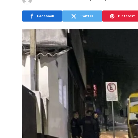
Facebook
Twitter
Pinterest