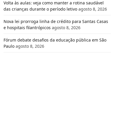
Volta às aulas: veja como manter a rotina saudável
das crianças durante o período letivo
agosto 8, 2026
Nova lei prorroga linha de crédito para Santas Casas
e hospitais filantrópicos
agosto 8, 2026
Fórum debate desafios da educação pública em São
Paulo
agosto 8, 2026