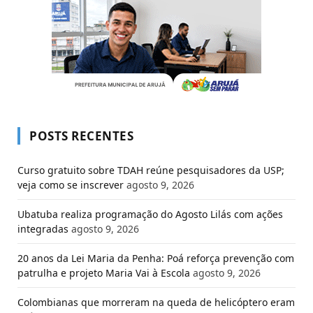
POSTS RECENTES
Curso gratuito sobre TDAH reúne pesquisadores da USP;
veja como se inscrever
agosto 9, 2026
Ubatuba realiza programação do Agosto Lilás com ações
integradas
agosto 9, 2026
20 anos da Lei Maria da Penha: Poá reforça prevenção com
patrulha e projeto Maria Vai à Escola
agosto 9, 2026
Colombianas que morreram na queda de helicóptero eram