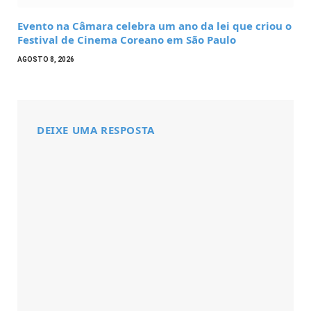
Evento na Câmara celebra um ano da lei que criou o
Festival de Cinema Coreano em São Paulo
AGOSTO 8, 2026
DEIXE UMA RESPOSTA