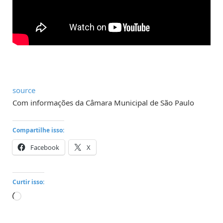
source
Com informações da Câmara Municipal de São Paulo
Compartilhe isso:
Facebook
X
Curtir isso:
Carregando...