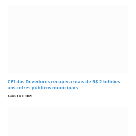
CPI dos Devedores recupera mais de R$ 2 bilhões
aos cofres públicos municipais
AGOSTO 8, 2026