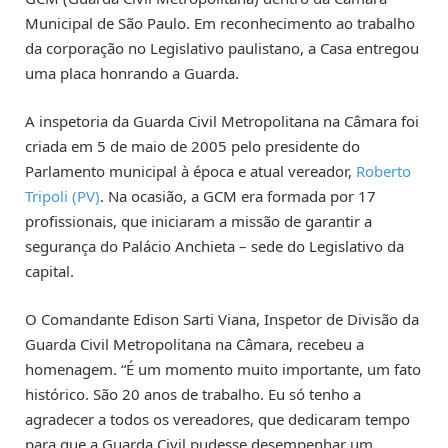
Municipal de São Paulo. Em reconhecimento ao trabalho
da corporação no Legislativo paulistano, a Casa entregou
uma placa honrando a Guarda.
A inspetoria da Guarda Civil Metropolitana na Câmara foi
criada em 5 de maio de 2005 pelo presidente do
Parlamento municipal à época e atual vereador,
Roberto
Tripoli (PV)
. Na ocasião, a GCM era formada por 17
profissionais, que iniciaram a missão de garantir a
segurança do Palácio Anchieta – sede do Legislativo da
capital.
O Comandante Edison Sarti Viana, Inspetor de Divisão da
Guarda Civil Metropolitana na Câmara, recebeu a
homenagem. “É um momento muito importante, um fato
histórico. São 20 anos de trabalho. Eu só tenho a
agradecer a todos os vereadores, que dedicaram tempo
para que a Guarda Civil pudesse desempenhar um