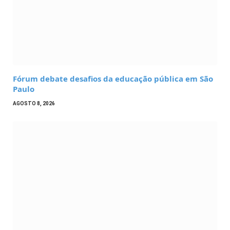
Fórum debate desafios da educação pública em São
Paulo
AGOSTO 8, 2026