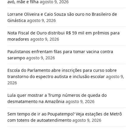
avó, mãe e filha
agosto 9, 2026
Lorrane Oliveira e Caio Souza são ouro no Brasileiro de
Ginástica
agosto 9, 2026
Nota Fiscal de Ouro distribui R$ 59 mil em prêmios para
moradores
agosto 9, 2026
Paulistanos enfrentam filas para tomar vacina contra
sarampo
agosto 9, 2026
Escola do Parlamento abre inscrições para curso sobre
transtorno do espectro autista e inclusão escolar
agosto 9,
2026
Lula quer mostrar a Trump números de queda do
desmatamento na Amazônia
agosto 9, 2026
Sem tempo de ir ao Poupatempo? Veja estações de Metrô
com totens de autoatendimento
agosto 9, 2026