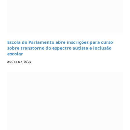
Escola do Parlamento abre inscrições para curso
sobre transtorno do espectro autista e inclusão
escolar
AGOSTO 9, 2026