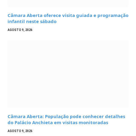
Câmara Aberta oferece visita guiada e programação
infantil neste sábado
AGOSTO 9, 2026
Câmara Aberta: População pode conhecer detalhes
do Palácio Anchieta em visitas monitoradas
AGOSTO 9, 2026