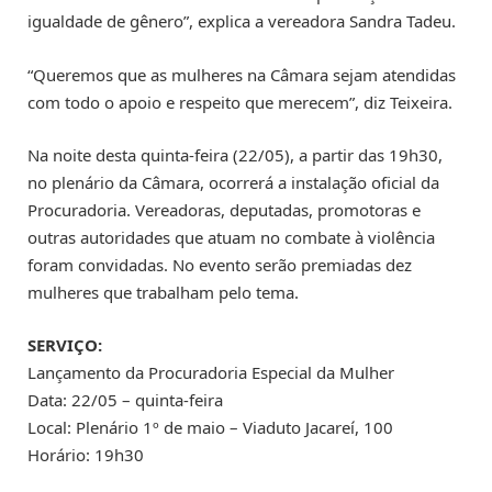
igualdade de gênero”, explica a vereadora Sandra Tadeu.
“Queremos que as mulheres na Câmara sejam atendidas
com todo o apoio e respeito que merecem”, diz Teixeira.
Na noite desta quinta-feira (22/05), a partir das 19h30,
no plenário da Câmara, ocorrerá a instalação oficial da
Procuradoria. Vereadoras, deputadas, promotoras e
outras autoridades que atuam no combate à violência
foram convidadas. No evento serão premiadas dez
mulheres que trabalham pelo tema.
SERVIÇO:
Lançamento da Procuradoria Especial da Mulher
Data: 22/05 – quinta-feira
Local: Plenário 1º de maio – Viaduto Jacareí, 100
Horário: 19h30