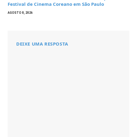
Festival de Cinema Coreano em São Paulo
AGOSTO 8, 2026
DEIXE UMA RESPOSTA