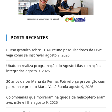
POSTS RECENTES
Curso gratuito sobre TDAH reúne pesquisadores da USP;
veja como se inscrever
agosto 9, 2026
Ubatuba realiza programação do Agosto Lilás com ações
integradas
agosto 9, 2026
20 anos da Lei Maria da Penha: Poá reforça prevenção com
patrulha e projeto Maria Vai à Escola
agosto 9, 2026
Colombianas que morreram na queda de helicóptero eram
avó, mãe e filha
agosto 9, 2026