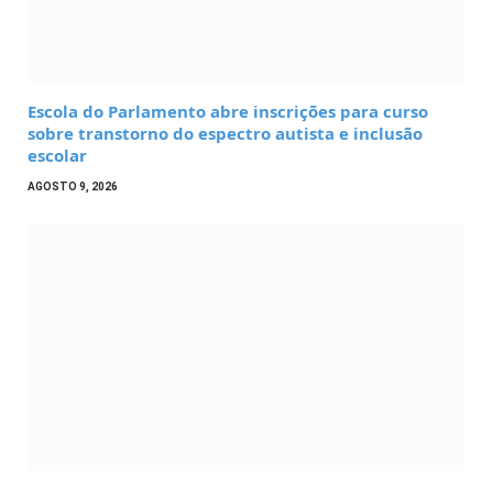
Escola do Parlamento abre inscrições para curso
sobre transtorno do espectro autista e inclusão
escolar
AGOSTO 9, 2026