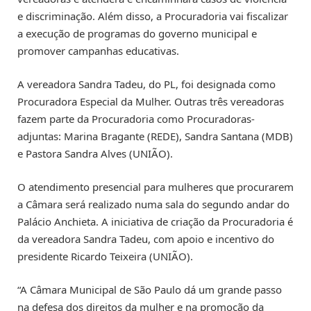
e discriminação. Além disso, a Procuradoria vai fiscalizar
a execução de programas do governo municipal e
promover campanhas educativas.
A vereadora Sandra Tadeu, do PL, foi designada como
Procuradora Especial da Mulher. Outras três vereadoras
fazem parte da Procuradoria como Procuradoras-
adjuntas: Marina Bragante (REDE), Sandra Santana (MDB)
e Pastora Sandra Alves (UNIÃO).
O atendimento presencial para mulheres que procurarem
a Câmara será realizado numa sala do segundo andar do
Palácio Anchieta. A iniciativa de criação da Procuradoria é
da vereadora Sandra Tadeu, com apoio e incentivo do
presidente Ricardo Teixeira (UNIÃO).
“A Câmara Municipal de São Paulo dá um grande passo
na defesa dos direitos da mulher e na promoção da