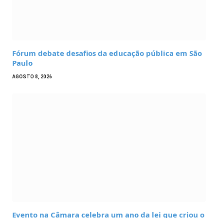
Fórum debate desafios da educação pública em São
Paulo
AGOSTO 8, 2026
Evento na Câmara celebra um ano da lei que criou o