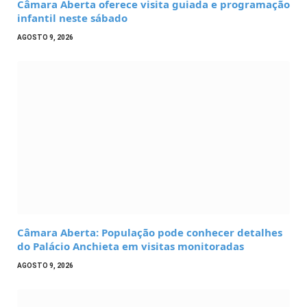
Câmara Aberta oferece visita guiada e programação
infantil neste sábado
AGOSTO 9, 2026
Câmara Aberta: População pode conhecer detalhes
do Palácio Anchieta em visitas monitoradas
AGOSTO 9, 2026