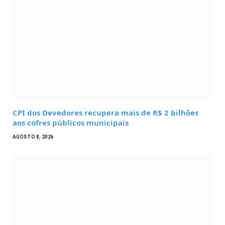
CPI dos Devedores recupera mais de R$ 2 bilhões
aos cofres públicos municipais
AGOSTO 8, 2026