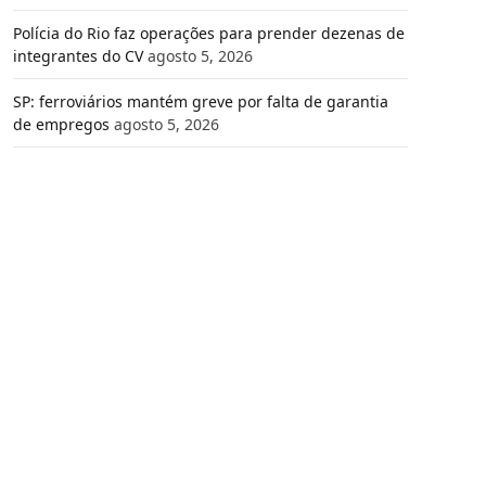
Polícia do Rio faz operações para prender dezenas de
integrantes do CV
agosto 5, 2026
SP: ferroviários mantém greve por falta de garantia
de empregos
agosto 5, 2026
e