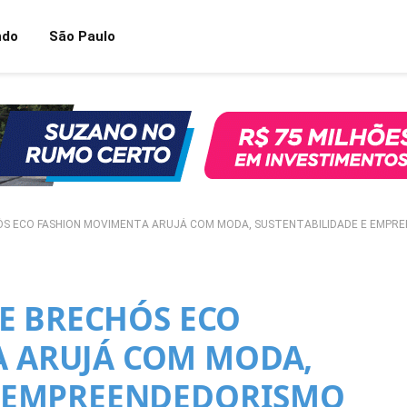
ndo
São Paulo
CHÓS ECO FASHION MOVIMENTA ARUJÁ COM MODA, SUSTENTABILIDADE E EMPR
DE BRECHÓS ECO
 ARUJÁ COM MODA,
E EMPREENDEDORISMO