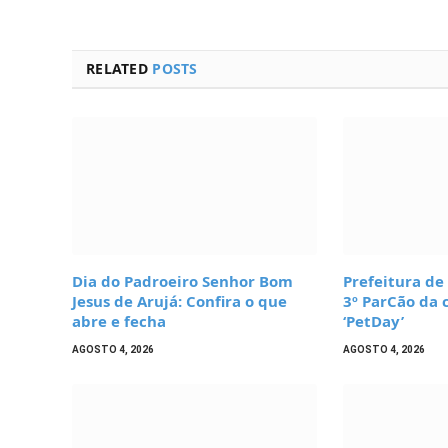
RELATED
POSTS
Dia do Padroeiro Senhor Bom
Prefeitura de
Jesus de Arujá: Confira o que
3º ParCão da 
abre e fecha
‘PetDay’
AGOSTO 4, 2026
AGOSTO 4, 2026