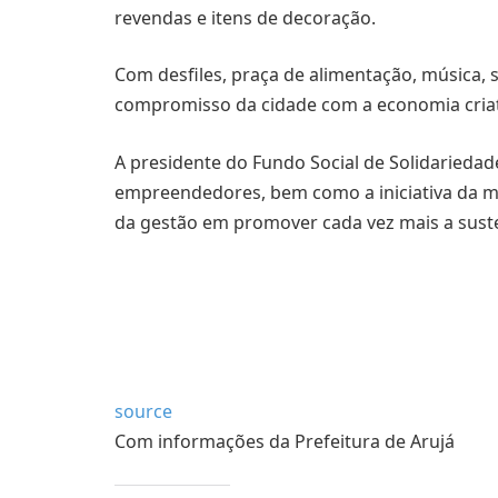
revendas e itens de decoração.
Com desfiles, praça de alimentação, música, s
compromisso da cidade com a economia criati
A presidente do Fundo Social de Solidariedad
empreendedores, bem como a iniciativa da 
da gestão em promover cada vez mais a suste
source
Com informações da Prefeitura de Arujá