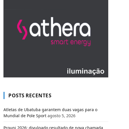
POSTS RECENTES
Atletas de Ubatuba garantem duas vagas para o
Mundial de Pole Sport
agosto 5, 2026
Prouni 2026: divulgado resultado de nova chamada