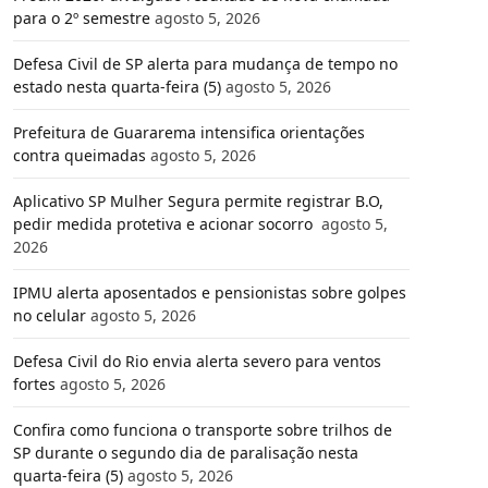
para o 2º semestre
agosto 5, 2026
Defesa Civil de SP alerta para mudança de tempo no
estado nesta quarta-feira (5)
agosto 5, 2026
Prefeitura de Guararema intensifica orientações
contra queimadas
agosto 5, 2026
Aplicativo SP Mulher Segura permite registrar B.O,
pedir medida protetiva e acionar socorro
agosto 5,
2026
IPMU alerta aposentados e pensionistas sobre golpes
no celular
agosto 5, 2026
Defesa Civil do Rio envia alerta severo para ventos
fortes
agosto 5, 2026
Confira como funciona o transporte sobre trilhos de
SP durante o segundo dia de paralisação nesta
quarta-feira (5)
agosto 5, 2026