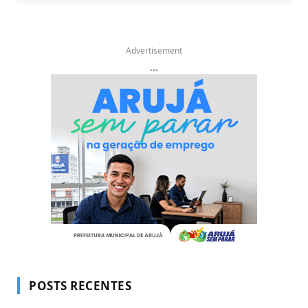
Advertisement
...
POSTS RECENTES