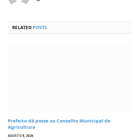
RELATED
POSTS
Prefeito dá posse ao Conselho Municipal de
Agricultura
AGOSTO 8, 2026