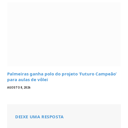
Palmeiras ganha polo do projeto ‘Futuro Campeão’
para aulas de vôlei
AGOSTO 8, 2026
DEIXE UMA RESPOSTA