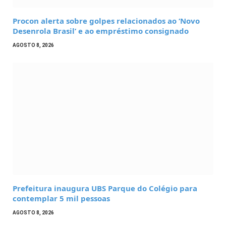
Procon alerta sobre golpes relacionados ao ‘Novo
Desenrola Brasil’ e ao empréstimo consignado
AGOSTO 8, 2026
Prefeitura inaugura UBS Parque do Colégio para
contemplar 5 mil pessoas
AGOSTO 8, 2026