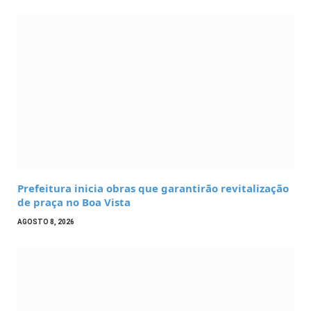
Prefeitura inicia obras que garantirão revitalização
de praça no Boa Vista
AGOSTO 8, 2026