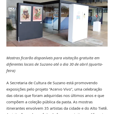
Mostras ficarão disponíveis para visitação gratuita em
diferentes locais de Suzano até o dia 30 de abril (quarta-
feira)
A Secretaria de Cultura de Suzano está promovendo
exposições pelo projeto “Acervo Vivo”, uma celebração
das obras que foram adquiridas nos últimos anos e que
compõem a coleção pública da pasta. As mostras
itinerantes envolvem 35 artistas da cidade e do Alto Tietê.