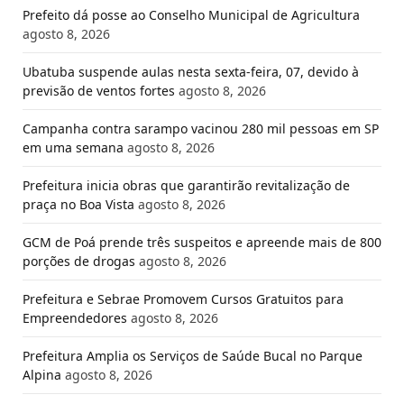
Prefeito dá posse ao Conselho Municipal de Agricultura
agosto 8, 2026
Ubatuba suspende aulas nesta sexta-feira, 07, devido à
previsão de ventos fortes
agosto 8, 2026
Campanha contra sarampo vacinou 280 mil pessoas em SP
em uma semana
agosto 8, 2026
Prefeitura inicia obras que garantirão revitalização de
praça no Boa Vista
agosto 8, 2026
GCM de Poá prende três suspeitos e apreende mais de 800
porções de drogas
agosto 8, 2026
Prefeitura e Sebrae Promovem Cursos Gratuitos para
Empreendedores
agosto 8, 2026
Prefeitura Amplia os Serviços de Saúde Bucal no Parque
Alpina
agosto 8, 2026