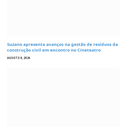
Suzano apresenta avanços na gestão de resíduos da
construção civil em encontro no Cineteatro
AGOSTO 8, 2026