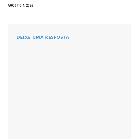
AGOSTO 4, 2026
DEIXE UMA RESPOSTA