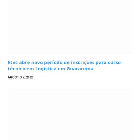
Etec abre novo período de inscrições para curso
técnico em Logística em Guararema
AGOSTO 7, 2026