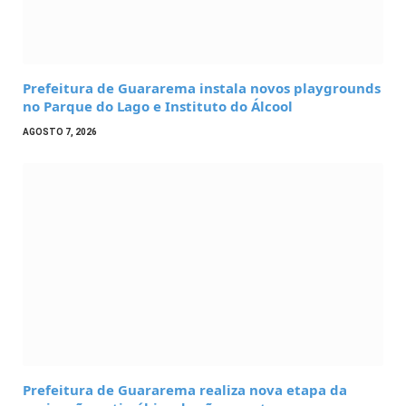
Prefeitura de Guararema instala novos playgrounds
no Parque do Lago e Instituto do Álcool
AGOSTO 7, 2026
Prefeitura de Guararema realiza nova etapa da