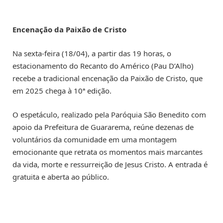
Encenação da Paixão de Cristo
Na sexta-feira (18/04), a partir das 19 horas, o
estacionamento do Recanto do Américo (Pau D’Alho)
recebe a tradicional encenação da Paixão de Cristo, que
em 2025 chega à 10ª edição.
O espetáculo, realizado pela Paróquia São Benedito com
apoio da Prefeitura de Guararema, reúne dezenas de
voluntários da comunidade em uma montagem
emocionante que retrata os momentos mais marcantes
da vida, morte e ressurreição de Jesus Cristo. A entrada é
gratuita e aberta ao público.