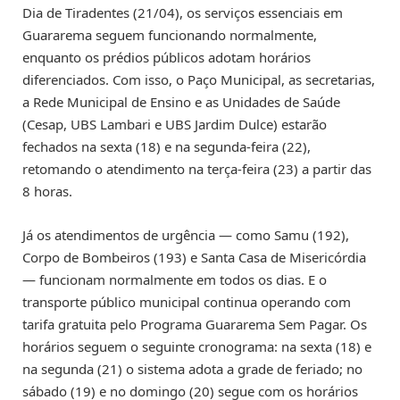
Dia de Tiradentes (21/04), os serviços essenciais em
Guararema seguem funcionando normalmente,
enquanto os prédios públicos adotam horários
diferenciados. Com isso, o Paço Municipal, as secretarias,
a Rede Municipal de Ensino e as Unidades de Saúde
(Cesap, UBS Lambari e UBS Jardim Dulce) estarão
fechados na sexta (18) e na segunda-feira (22),
retomando o atendimento na terça-feira (23) a partir das
8 horas.
Já os atendimentos de urgência — como Samu (192),
Corpo de Bombeiros (193) e Santa Casa de Misericórdia
— funcionam normalmente em todos os dias. E o
transporte público municipal continua operando com
tarifa gratuita pelo Programa Guararema Sem Pagar. Os
horários seguem o seguinte cronograma: na sexta (18) e
na segunda (21) o sistema adota a grade de feriado; no
sábado (19) e no domingo (20) segue com os horários