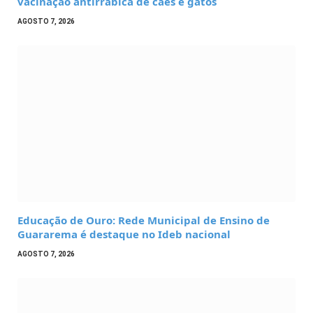
vacinação antirrábica de cães e gatos
AGOSTO 7, 2026
Educação de Ouro: Rede Municipal de Ensino de
Guararema é destaque no Ideb nacional
AGOSTO 7, 2026