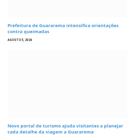
Prefeitura de Guararema intensifica orientações
contra queimadas
AGOSTO 5, 2026
Novo portal de turismo ajuda visitantes a planejar
cada detalhe da viagem a Guararema