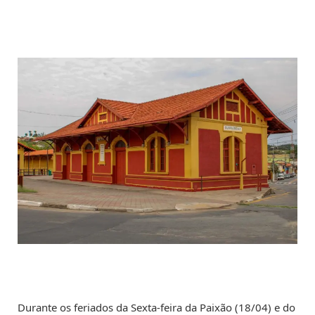
Durante os feriados da Sexta-feira da Paixão (18/04) e do