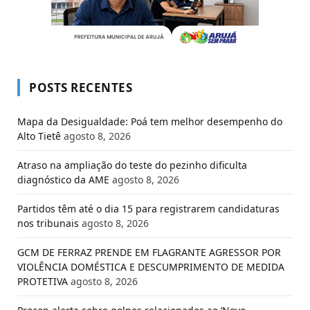
POSTS RECENTES
Mapa da Desigualdade: Poá tem melhor desempenho do
Alto Tietê
agosto 8, 2026
Atraso na ampliação do teste do pezinho dificulta
diagnóstico da AME
agosto 8, 2026
Partidos têm até o dia 15 para registrarem candidaturas
nos tribunais
agosto 8, 2026
GCM DE FERRAZ PRENDE EM FLAGRANTE AGRESSOR POR
VIOLÊNCIA DOMÉSTICA E DESCUMPRIMENTO DE MEDIDA
PROTETIVA
agosto 8, 2026