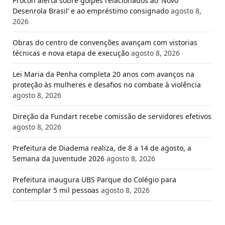
Procon alerta sobre golpes relacionados ao ‘Novo
Desenrola Brasil’ e ao empréstimo consignado
agosto 8,
2026
Obras do centro de convenções avançam com vistorias
técnicas e nova etapa de execução
agosto 8, 2026
Lei Maria da Penha completa 20 anos com avanços na
proteção às mulheres e desafios no combate à violência
agosto 8, 2026
Direção da Fundart recebe comissão de servidores efetivos
agosto 8, 2026
Prefeitura de Diadema realiza, de 8 a 14 de agosto, a
Semana da Juventude 2026
agosto 8, 2026
Prefeitura inaugura UBS Parque do Colégio para
contemplar 5 mil pessoas
agosto 8, 2026