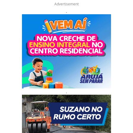
Advertisement
.
.