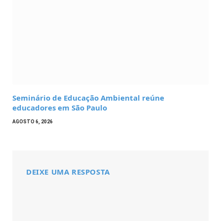
Seminário de Educação Ambiental reúne
educadores em São Paulo
AGOSTO 6, 2026
DEIXE UMA RESPOSTA