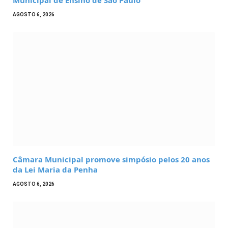
Municipal de Ensino de São Paulo
AGOSTO 6, 2026
Câmara Municipal promove simpósio pelos 20 anos
da Lei Maria da Penha
AGOSTO 6, 2026