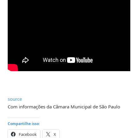
source
Com informações da Câmara Municipal de São Paulo
Compartilhe isso:
Facebook
X