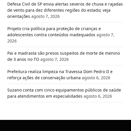
Defesa Civil de SP envia alertas severos de chuva e rajadas
de vento para dez diferentes regiões do estado; veja
orientações
agosto 7, 2026
Projeto cria política para proteção de crianças e
adolescentes contra conteúdos inadequados
agosto 7,
2026
Pai e madrasta são presos suspeitos de morte de menino
de 3 anos no TO
agosto 7, 2026
Prefeitura realiza limpeza na Travessa Dom Pedro II e
reforça ações de conservação urbana
agosto 6, 2026
Suzano conta com cinco equipamentos públicos de saúde
para atendimentos em especialidades
agosto 6, 2026