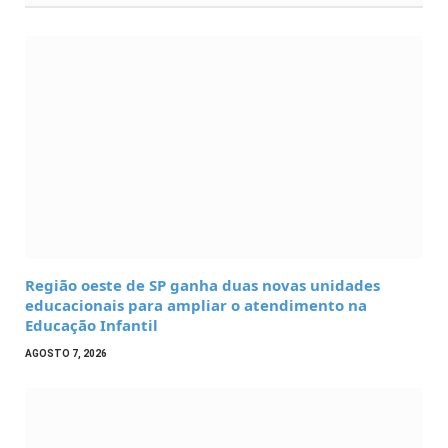
Região oeste de SP ganha duas novas unidades
educacionais para ampliar o atendimento na
Educação Infantil
AGOSTO 7, 2026