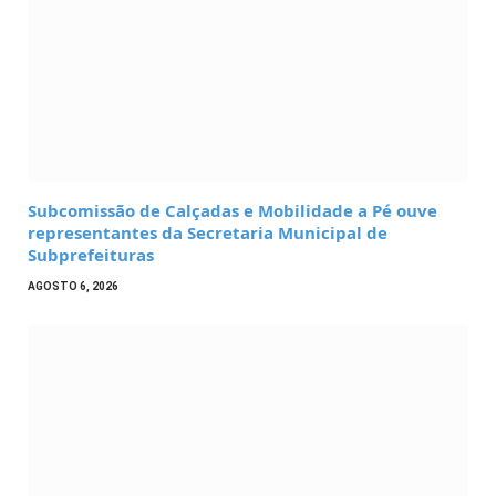
Subcomissão de Calçadas e Mobilidade a Pé ouve
representantes da Secretaria Municipal de
Subprefeituras
AGOSTO 6, 2026