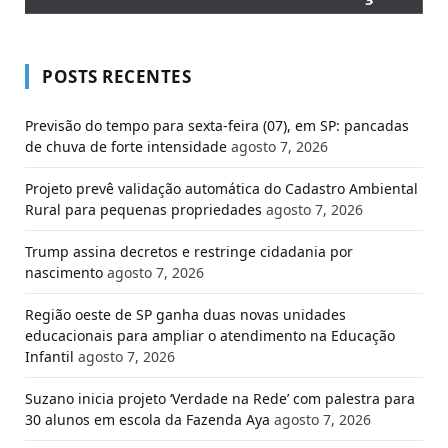
POSTS RECENTES
Previsão do tempo para sexta-feira (07), em SP: pancadas
de chuva de forte intensidade
agosto 7, 2026
Projeto prevê validação automática do Cadastro Ambiental
Rural para pequenas propriedades
agosto 7, 2026
Trump assina decretos e restringe cidadania por
nascimento
agosto 7, 2026
Região oeste de SP ganha duas novas unidades
educacionais para ampliar o atendimento na Educação
Infantil
agosto 7, 2026
Suzano inicia projeto ‘Verdade na Rede’ com palestra para
30 alunos em escola da Fazenda Aya
agosto 7, 2026