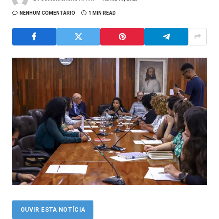
NENHUM COMENTÁRIO
1 MIN READ
OUVIR ESTA NOTÍCIA