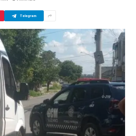
Telegram