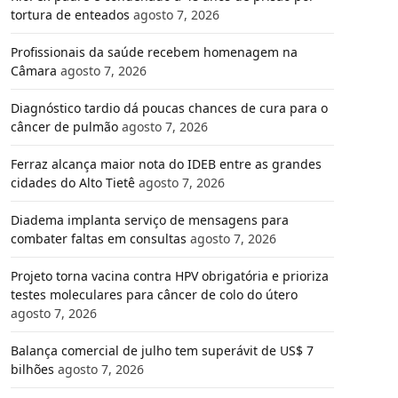
tortura de enteados
agosto 7, 2026
Profissionais da saúde recebem homenagem na
Câmara
agosto 7, 2026
Diagnóstico tardio dá poucas chances de cura para o
câncer de pulmão
agosto 7, 2026
Ferraz alcança maior nota do IDEB entre as grandes
cidades do Alto Tietê
agosto 7, 2026
Diadema implanta serviço de mensagens para
combater faltas em consultas
agosto 7, 2026
Projeto torna vacina contra HPV obrigatória e prioriza
testes moleculares para câncer de colo do útero
agosto 7, 2026
Balança comercial de julho tem superávit de US$ 7
bilhões
agosto 7, 2026