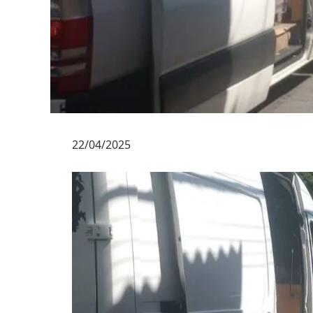
22/04/2025