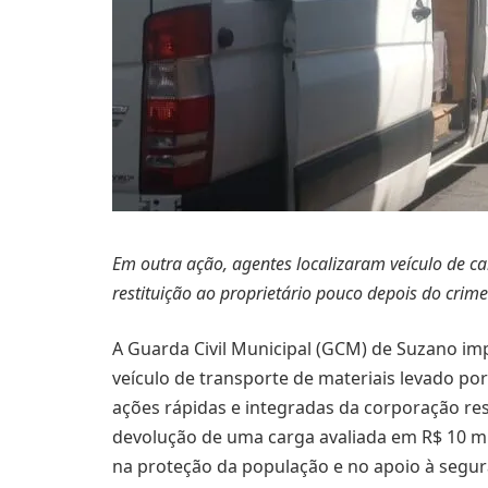
Em outra ação, agentes localizaram veículo de 
restituição ao proprietário pouco depois do crime
A Guarda Civil Municipal (GCM) de Suzano 
veículo de transporte de materiais levado po
ações rápidas e integradas da corporação res
devolução de uma carga avaliada em R$ 10 mi
na proteção da população e no apoio à segu