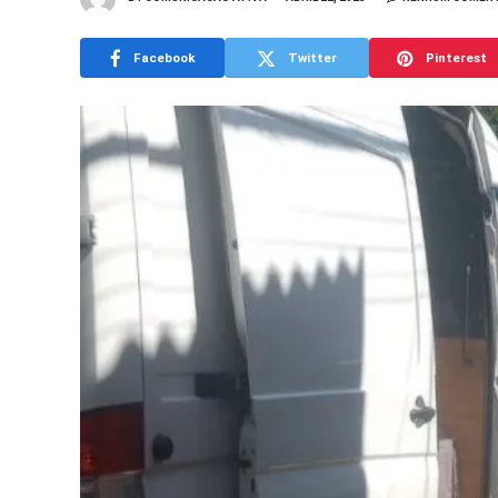
Facebook
Twitter
Pinterest