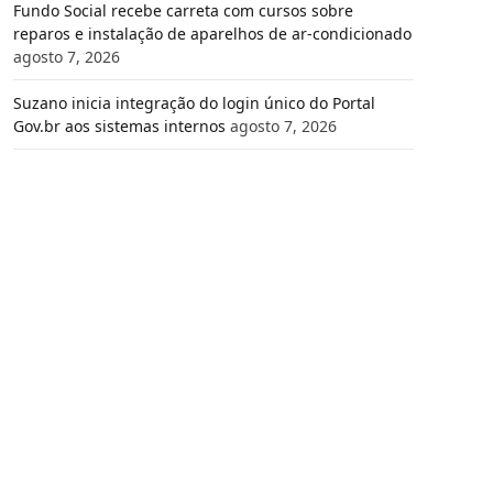
Fundo Social recebe carreta com cursos sobre
reparos e instalação de aparelhos de ar-condicionado
agosto 7, 2026
Suzano inicia integração do login único do Portal
Gov.br aos sistemas internos
agosto 7, 2026