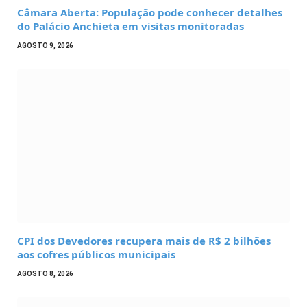
Câmara Aberta: População pode conhecer detalhes
do Palácio Anchieta em visitas monitoradas
AGOSTO 9, 2026
CPI dos Devedores recupera mais de R$ 2 bilhões
aos cofres públicos municipais
AGOSTO 8, 2026