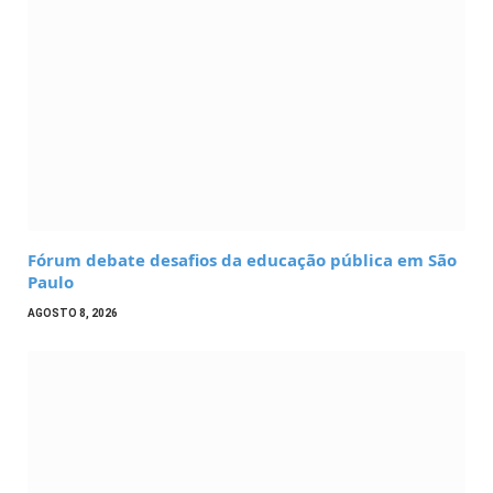
Fórum debate desafios da educação pública em São
Paulo
AGOSTO 8, 2026