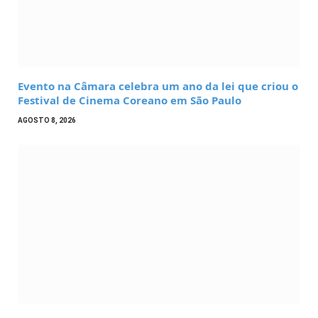
Evento na Câmara celebra um ano da lei que criou o
Festival de Cinema Coreano em São Paulo
AGOSTO 8, 2026