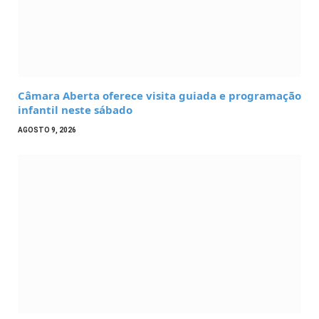
Câmara Aberta oferece visita guiada e programação
infantil neste sábado
AGOSTO 9, 2026