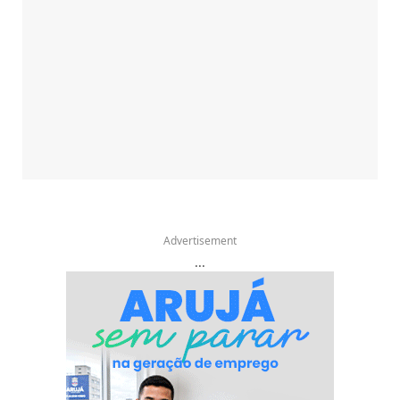
Advertisement
...