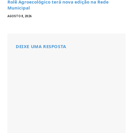
Rolê Agroecológico terá nova edição na Rede
Municipal
AGOSTO 8, 2026
DEIXE UMA RESPOSTA