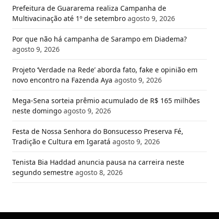
Prefeitura de Guararema realiza Campanha de
Multivacinação até 1º de setembro
agosto 9, 2026
Por que não há campanha de Sarampo em Diadema?
agosto 9, 2026
Projeto ‘Verdade na Rede’ aborda fato, fake e opinião em
novo encontro na Fazenda Aya
agosto 9, 2026
Mega-Sena sorteia prêmio acumulado de R$ 165 milhões
neste domingo
agosto 9, 2026
Festa de Nossa Senhora do Bonsucesso Preserva Fé,
Tradição e Cultura em Igaratá
agosto 9, 2026
Tenista Bia Haddad anuncia pausa na carreira neste
segundo semestre
agosto 8, 2026