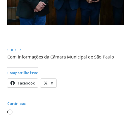
source
Com informações da Câmara Municipal de São Paulo
Compartilhe isso:
Facebook
X
Curtir isso:
Carregando...