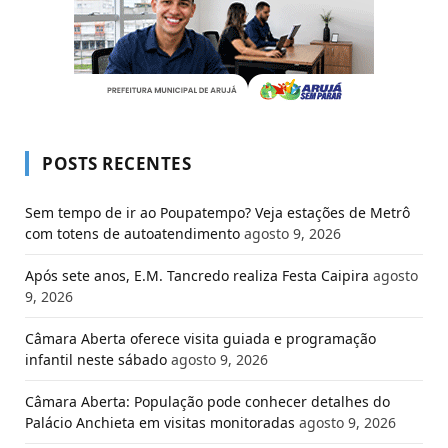
POSTS RECENTES
Sem tempo de ir ao Poupatempo? Veja estações de Metrô
com totens de autoatendimento
agosto 9, 2026
Após sete anos, E.M. Tancredo realiza Festa Caipira
agosto
9, 2026
Câmara Aberta oferece visita guiada e programação
infantil neste sábado
agosto 9, 2026
Câmara Aberta: População pode conhecer detalhes do
Palácio Anchieta em visitas monitoradas
agosto 9, 2026