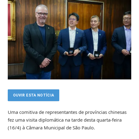
OUVIR ESTA NOTÍCIA
Uma comitiva de representantes de províncias chinesas
fez uma visita diplomática na tarde desta quarta-feira
(16/4) à Câmara Municipal de São Paulo.