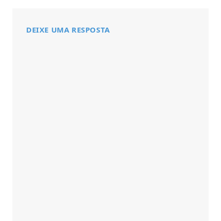
DEIXE UMA RESPOSTA