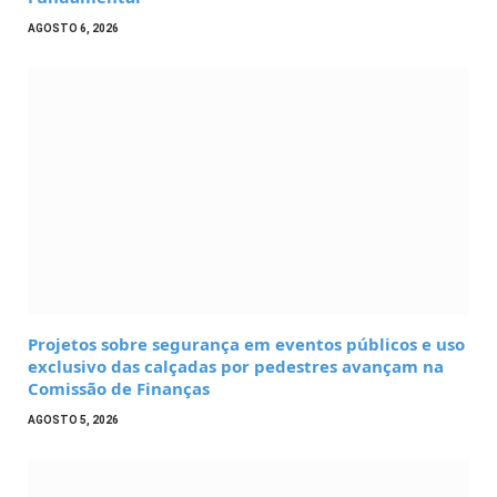
AGOSTO 6, 2026
Projetos sobre segurança em eventos públicos e uso
exclusivo das calçadas por pedestres avançam na
Comissão de Finanças
AGOSTO 5, 2026