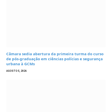
Câmara sedia abertura da primeira turma do curso
de pós-graduação em ciências polícias e segurança
urbana à GCMs
AGOSTO 5, 2026