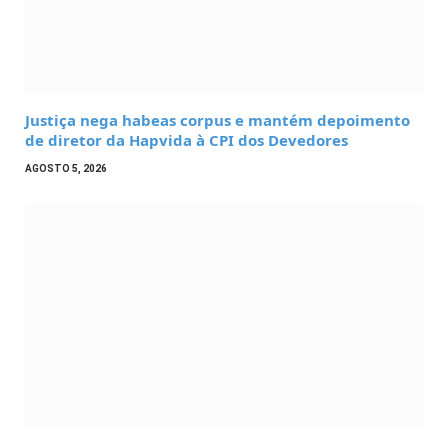
Justiça nega habeas corpus e mantém depoimento
de diretor da Hapvida à CPI dos Devedores
AGOSTO 5, 2026