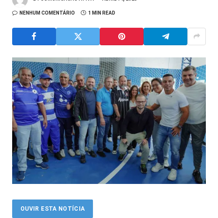
NENHUM COMENTÁRIO
1 MIN READ
OUVIR ESTA NOTÍCIA