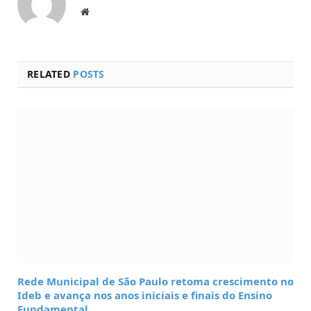
Website
RELATED
POSTS
Rede Municipal de São Paulo retoma crescimento no
Ideb e avança nos anos iniciais e finais do Ensino
Fundamental