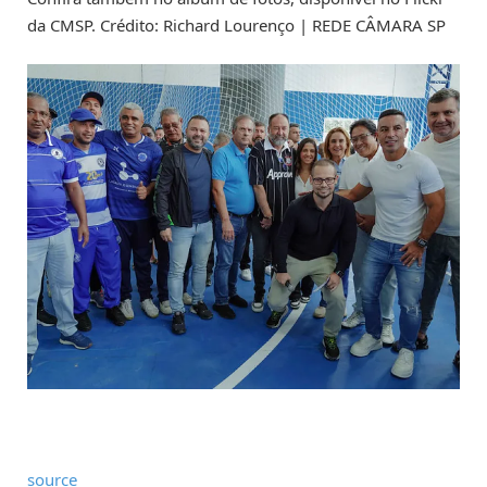
da CMSP. Crédito: Richard Lourenço | REDE CÂMARA SP
source