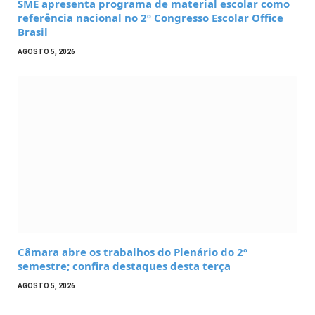
SME apresenta programa de material escolar como
referência nacional no 2º Congresso Escolar Office
Brasil
AGOSTO 5, 2026
Câmara abre os trabalhos do Plenário do 2º
semestre; confira destaques desta terça
AGOSTO 5, 2026