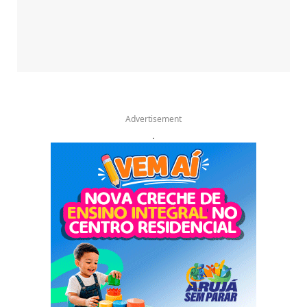
Advertisement
.