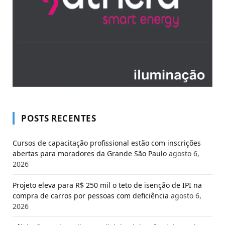
POSTS RECENTES
Cursos de capacitação profissional estão com inscrições
abertas para moradores da Grande São Paulo
agosto 6,
2026
Projeto eleva para R$ 250 mil o teto de isenção de IPI na
compra de carros por pessoas com deficiência
agosto 6,
2026