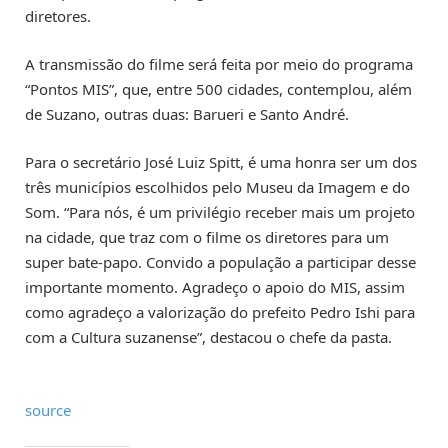
diretores.
A transmissão do filme será feita por meio do programa
“Pontos MIS”, que, entre 500 cidades, contemplou, além
de Suzano, outras duas: Barueri e Santo André.
Para o secretário José Luiz Spitt, é uma honra ser um dos
três municípios escolhidos pelo Museu da Imagem e do
Som. “Para nós, é um privilégio receber mais um projeto
na cidade, que traz com o filme os diretores para um
super bate-papo. Convido a população a participar desse
importante momento. Agradeço o apoio do MIS, assim
como agradeço a valorização do prefeito Pedro Ishi para
com a Cultura suzanense”, destacou o chefe da pasta.
source