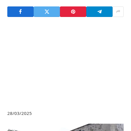
28/03/2025