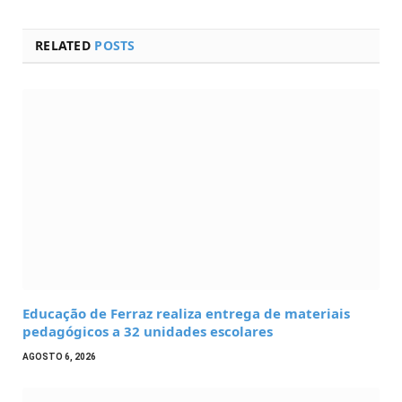
RELATED
POSTS
Educação de Ferraz realiza entrega de materiais
pedagógicos a 32 unidades escolares
AGOSTO 6, 2026