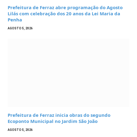
Prefeitura de Ferraz abre programação do Agosto
Lilás com celebração dos 20 anos da Lei Maria da
Penha
AGOSTO 5, 2026
Prefeitura de Ferraz inicia obras do segundo
Ecoponto Municipal no Jardim São João
AGOSTO 5, 2026