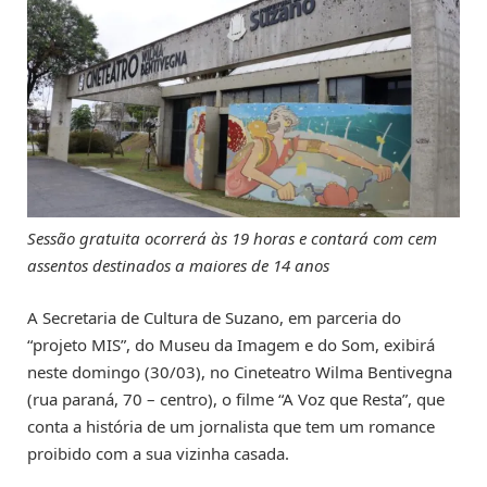
Sessão gratuita ocorrerá às 19 horas e contará com cem
assentos destinados a maiores de 14 anos
A Secretaria de Cultura de Suzano, em parceria do
“projeto MIS”, do Museu da Imagem e do Som, exibirá
neste domingo (30/03), no Cineteatro Wilma Bentivegna
(rua paraná, 70 – centro), o filme “A Voz que Resta”, que
conta a história de um jornalista que tem um romance
proibido com a sua vizinha casada.