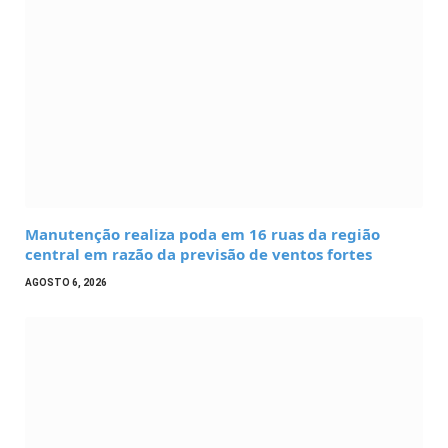
Manutenção realiza poda em 16 ruas da região
central em razão da previsão de ventos fortes
AGOSTO 6, 2026