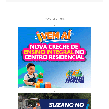
Advertisement
.
.