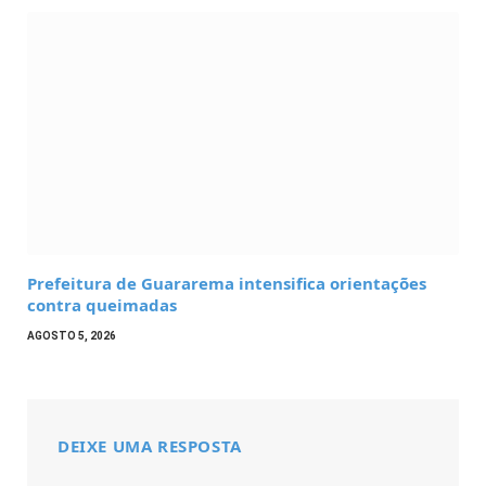
Prefeitura de Guararema intensifica orientações
contra queimadas
AGOSTO 5, 2026
DEIXE UMA RESPOSTA