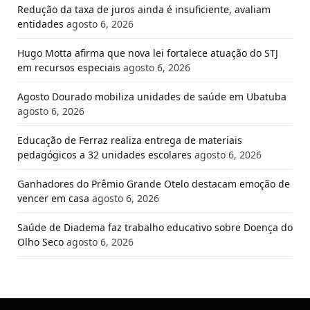
Redução da taxa de juros ainda é insuficiente, avaliam
entidades
agosto 6, 2026
Hugo Motta afirma que nova lei fortalece atuação do STJ
em recursos especiais
agosto 6, 2026
Agosto Dourado mobiliza unidades de saúde em Ubatuba
agosto 6, 2026
Educação de Ferraz realiza entrega de materiais
pedagógicos a 32 unidades escolares
agosto 6, 2026
Ganhadores do Prêmio Grande Otelo destacam emoção de
vencer em casa
agosto 6, 2026
Saúde de Diadema faz trabalho educativo sobre Doença do
Olho Seco
agosto 6, 2026