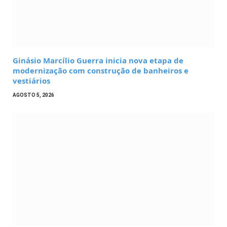
Ginásio Marcílio Guerra inicia nova etapa de
modernização com construção de banheiros e
vestiários
AGOSTO 5, 2026