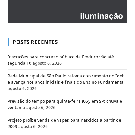
POSTS RECENTES
Inscrições para concurso público da Emdurb vão até
segunda,10
agosto 6, 2026
Rede Municipal de São Paulo retoma crescimento no Ideb
e avança nos anos iniciais e finais do Ensino Fundamental
agosto 6, 2026
Previsão do tempo para quinta-feira (06), em SP: chuva e
ventania
agosto 6, 2026
Projeto proíbe venda de vapes para nascidos a partir de
2009
agosto 6, 2026