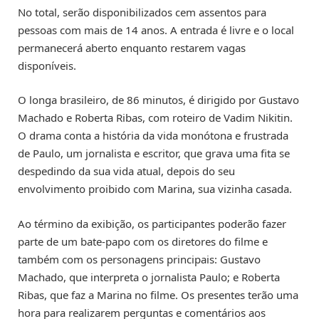
No total, serão disponibilizados cem assentos para
pessoas com mais de 14 anos. A entrada é livre e o local
permanecerá aberto enquanto restarem vagas
disponíveis.
O longa brasileiro, de 86 minutos, é dirigido por Gustavo
Machado e Roberta Ribas, com roteiro de Vadim Nikitin.
O drama conta a história da vida monótona e frustrada
de Paulo, um jornalista e escritor, que grava uma fita se
despedindo da sua vida atual, depois do seu
envolvimento proibido com Marina, sua vizinha casada.
Ao término da exibição, os participantes poderão fazer
parte de um bate-papo com os diretores do filme e
também com os personagens principais: Gustavo
Machado, que interpreta o jornalista Paulo; e Roberta
Ribas, que faz a Marina no filme. Os presentes terão uma
hora para realizarem perguntas e comentários aos