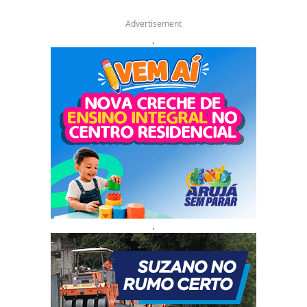
Advertisement
.
.