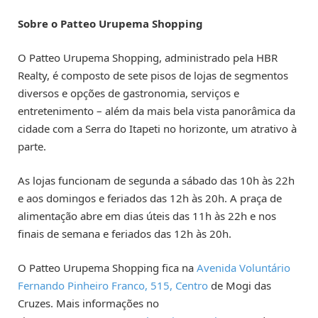
Sobre o Patteo Urupema Shopping
O Patteo Urupema Shopping, administrado pela HBR
Realty, é composto de sete pisos de lojas de segmentos
diversos e opções de gastronomia, serviços e
entretenimento – além da mais bela vista panorâmica da
cidade com a Serra do Itapeti no horizonte, um atrativo à
parte.
As lojas funcionam de segunda a sábado das 10h às 22h
e aos domingos e feriados das 12h às 20h. A praça de
alimentação abre em dias úteis das 11h às 22h e nos
finais de semana e feriados das 12h às 20h.
O Patteo Urupema Shopping fica na
Avenida Voluntário
Fernando Pinheiro Franco, 515, Centro
de Mogi das
Cruzes. Mais informações no