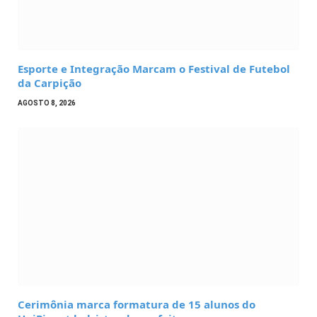
Esporte e Integração Marcam o Festival de Futebol
da Carpição
AGOSTO 8, 2026
Cerimônia marca formatura de 15 alunos do