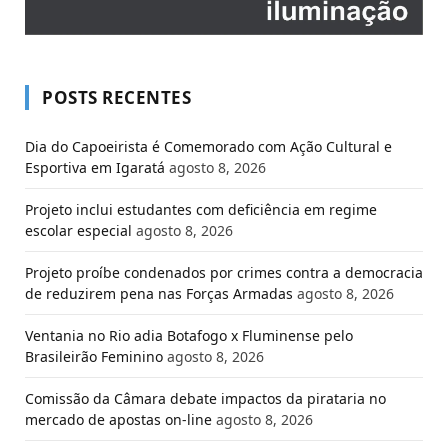
POSTS RECENTES
Dia do Capoeirista é Comemorado com Ação Cultural e
Esportiva em Igaratá
agosto 8, 2026
Projeto inclui estudantes com deficiência em regime
escolar especial
agosto 8, 2026
Projeto proíbe condenados por crimes contra a democracia
de reduzirem pena nas Forças Armadas
agosto 8, 2026
Ventania no Rio adia Botafogo x Fluminense pelo
Brasileirão Feminino
agosto 8, 2026
Comissão da Câmara debate impactos da pirataria no
mercado de apostas on-line
agosto 8, 2026