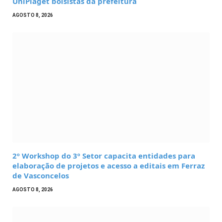
UniPiaget bolsistas da prefeitura
AGOSTO 8, 2026
2º Workshop do 3º Setor capacita entidades para
elaboração de projetos e acesso a editais em Ferraz
de Vasconcelos
AGOSTO 8, 2026