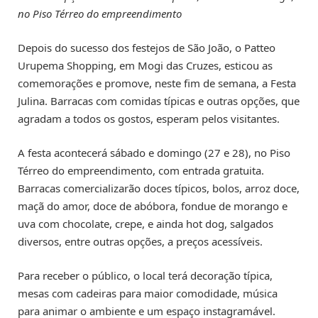
no Piso Térreo do empreendimento
Depois do sucesso dos festejos de São João, o Patteo
Urupema Shopping, em Mogi das Cruzes, esticou as
comemorações e promove, neste fim de semana, a Festa
Julina. Barracas com comidas típicas e outras opções, que
agradam a todos os gostos, esperam pelos visitantes.
A festa acontecerá sábado e domingo (27 e 28), no Piso
Térreo do empreendimento, com entrada gratuita.
Barracas comercializarão doces típicos, bolos, arroz doce,
maçã do amor, doce de abóbora, fondue de morango e
uva com chocolate, crepe, e ainda hot dog, salgados
diversos, entre outras opções, a preços acessíveis.
Para receber o público, o local terá decoração típica,
mesas com cadeiras para maior comodidade, música
para animar o ambiente e um espaço instagramável.