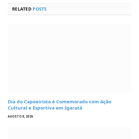
RELATED
POSTS
Dia do Capoeirista é Comemorado com Ação
Cultural e Esportiva em Igaratá
AGOSTO 8, 2026