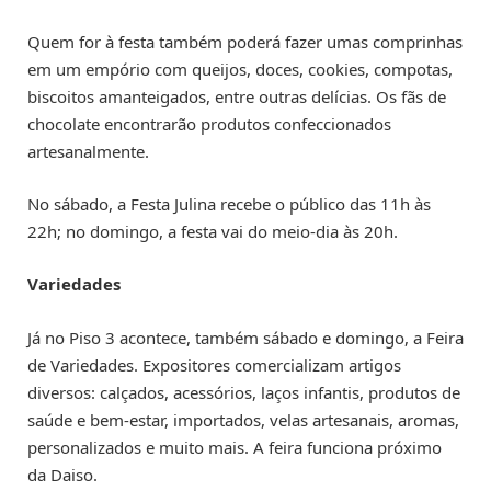
Quem for à festa também poderá fazer umas comprinhas
em um empório com queijos, doces, cookies, compotas,
biscoitos amanteigados, entre outras delícias. Os fãs de
chocolate encontrarão produtos confeccionados
artesanalmente.
No sábado, a Festa Julina recebe o público das 11h às
22h; no domingo, a festa vai do meio-dia às 20h.
Variedades
Já no Piso 3 acontece, também sábado e domingo, a Feira
de Variedades. Expositores comercializam artigos
diversos: calçados, acessórios, laços infantis, produtos de
saúde e bem-estar, importados, velas artesanais, aromas,
personalizados e muito mais. A feira funciona próximo
da Daiso.