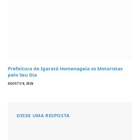
Prefeitura de Igaratá Homenageia os Motoristas
pelo Seu Dia
AGOSTO 8, 2026
DEIXE UMA RESPOSTA