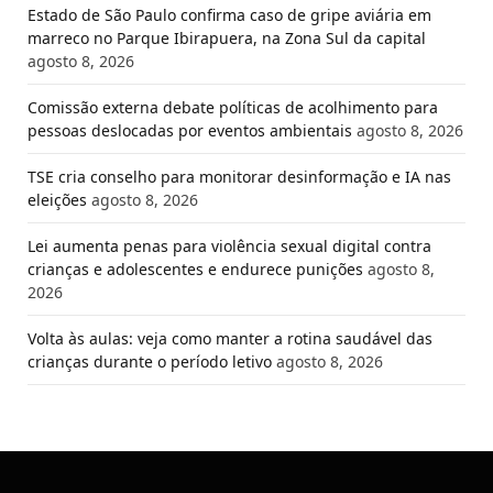
Estado de São Paulo confirma caso de gripe aviária em
marreco no Parque Ibirapuera, na Zona Sul da capital
agosto 8, 2026
Comissão externa debate políticas de acolhimento para
pessoas deslocadas por eventos ambientais
agosto 8, 2026
TSE cria conselho para monitorar desinformação e IA nas
eleições
agosto 8, 2026
Lei aumenta penas para violência sexual digital contra
crianças e adolescentes e endurece punições
agosto 8,
2026
Volta às aulas: veja como manter a rotina saudável das
crianças durante o período letivo
agosto 8, 2026