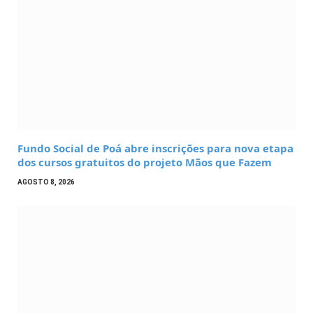
Fundo Social de Poá abre inscrições para nova etapa
dos cursos gratuitos do projeto Mãos que Fazem
AGOSTO 8, 2026