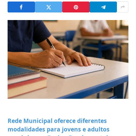
Rede Municipal oferece diferentes
modalidades para jovens e adultos