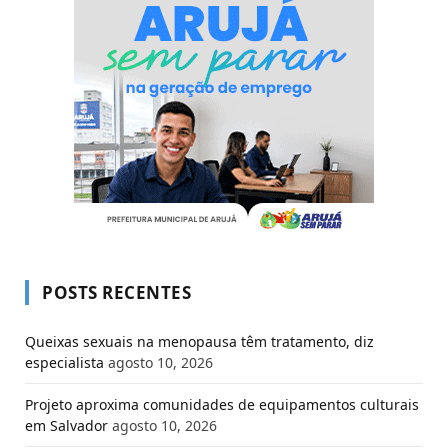
POSTS RECENTES
Queixas sexuais na menopausa têm tratamento, diz
especialista
agosto 10, 2026
Projeto aproxima comunidades de equipamentos culturais
em Salvador
agosto 10, 2026