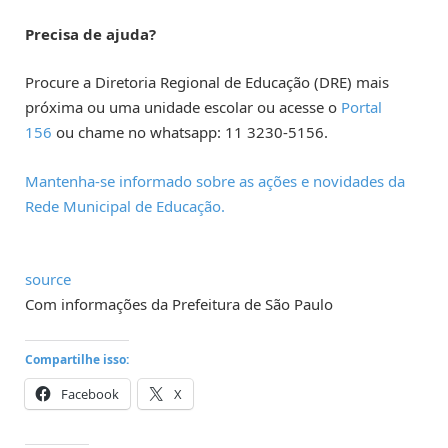
Precisa de ajuda?
Procure a Diretoria Regional de Educação (DRE) mais
próxima ou uma unidade escolar ou acesse o
Portal
156
ou chame no whatsapp: 11 3230-5156.
Mantenha-se informado sobre as ações e novidades da
Rede Municipal de Educação.
source
Com informações da Prefeitura de São Paulo
Compartilhe isso:
Facebook
X