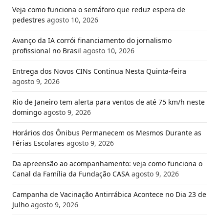
Veja como funciona o semáforo que reduz espera de
pedestres
agosto 10, 2026
Avanço da IA corrói financiamento do jornalismo
profissional no Brasil
agosto 10, 2026
Entrega dos Novos CINs Continua Nesta Quinta-feira
agosto 9, 2026
Rio de Janeiro tem alerta para ventos de até 75 km/h neste
domingo
agosto 9, 2026
Horários dos Ônibus Permanecem os Mesmos Durante as
Férias Escolares
agosto 9, 2026
Da apreensão ao acompanhamento: veja como funciona o
Canal da Família da Fundação CASA
agosto 9, 2026
Campanha de Vacinação Antirrábica Acontece no Dia 23 de
Julho
agosto 9, 2026