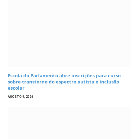
Escola do Parlamento abre inscrições para curso
sobre transtorno do espectro autista e inclusão
escolar
AGOSTO 9, 2026