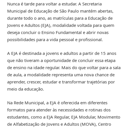
Nunca é tarde para voltar a estudar. A Secretaria
Municipal de Educação de São Paulo mantém abertas,
durante todo o ano, as matrículas para a Educação de
Jovens e Adultos (EJA), modalidade voltada para quem
deseja concluir o Ensino Fundamental e abrir novas
possibilidades para a vida pessoal e profissional.
A EJA é destinada a jovens e adultos a partir de 15 anos
que não tiveram a oportunidade de concluir essa etapa
de ensino na idade regular. Mais do que voltar para a sala
de aula, a modalidade representa uma nova chance de
aprender, crescer, estudar e transformar trajetórias por
meio da educação.
Na Rede Municipal, a EJA é oferecida em diferentes
formatos para atender às necessidades e rotinas dos
estudantes, como a EJA Regular, EJA Modular, Movimento
de Alfabetização de Jovens e Adultos (MOVA), Centro