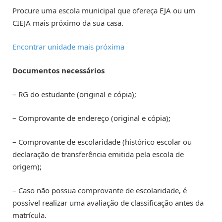
Procure uma escola municipal que ofereça EJA ou um
CIEJA mais próximo da sua casa.
Encontrar unidade mais próxima
Documentos necessários
– RG do estudante (original e cópia);
– Comprovante de endereço (original e cópia);
– Comprovante de escolaridade (histórico escolar ou
declaração de transferência emitida pela escola de
origem);
– Caso não possua comprovante de escolaridade, é
possível realizar uma avaliação de classificação antes da
matrícula.