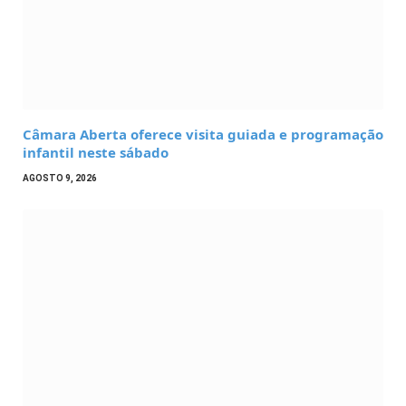
Câmara Aberta oferece visita guiada e programação
infantil neste sábado
AGOSTO 9, 2026