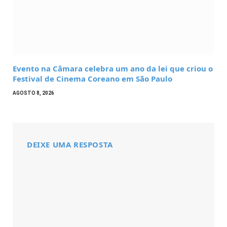
Evento na Câmara celebra um ano da lei que criou o
Festival de Cinema Coreano em São Paulo
AGOSTO 8, 2026
DEIXE UMA RESPOSTA