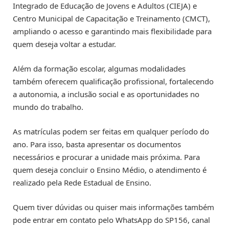
Integrado de Educação de Jovens e Adultos (CIEJA) e
Centro Municipal de Capacitação e Treinamento (CMCT),
ampliando o acesso e garantindo mais flexibilidade para
quem deseja voltar a estudar.
Além da formação escolar, algumas modalidades
também oferecem qualificação profissional, fortalecendo
a autonomia, a inclusão social e as oportunidades no
mundo do trabalho.
As matrículas podem ser feitas em qualquer período do
ano. Para isso, basta apresentar os documentos
necessários e procurar a unidade mais próxima. Para
quem deseja concluir o Ensino Médio, o atendimento é
realizado pela Rede Estadual de Ensino.
Quem tiver dúvidas ou quiser mais informações também
pode entrar em contato pelo WhatsApp do SP156, canal