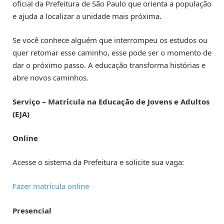
oficial da Prefeitura de São Paulo que orienta a população
e ajuda a localizar a unidade mais próxima.
Se você conhece alguém que interrompeu os estudos ou
quer retomar esse caminho, esse pode ser o momento de
dar o próximo passo. A educação transforma histórias e
abre novos caminhos.
Serviço – Matrícula na Educação de Jovens e Adultos
(EJA)
Online
Acesse o sistema da Prefeitura e solicite sua vaga:
Fazer matrícula online
Presencial