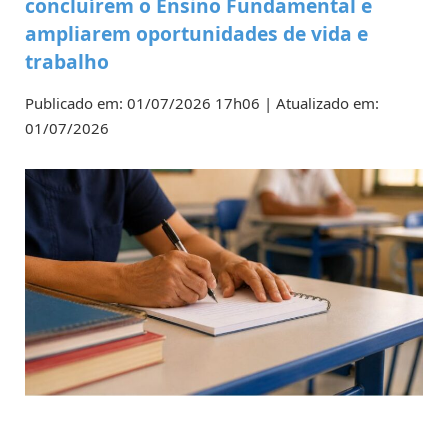
concluírem o Ensino Fundamental e
ampliarem oportunidades de vida e
trabalho
Publicado em: 01/07/2026 17h06 | Atualizado em:
01/07/2026