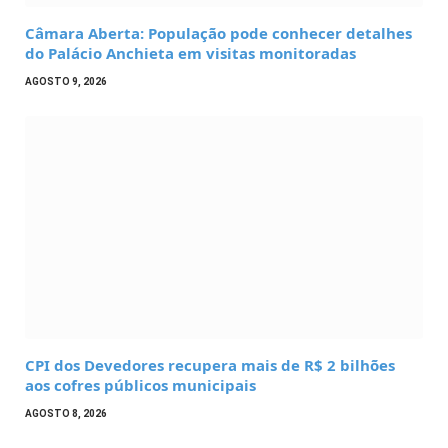
Câmara Aberta: População pode conhecer detalhes
do Palácio Anchieta em visitas monitoradas
AGOSTO 9, 2026
CPI dos Devedores recupera mais de R$ 2 bilhões
aos cofres públicos municipais
AGOSTO 8, 2026