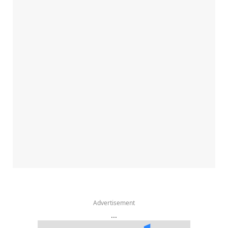
Advertisement
...