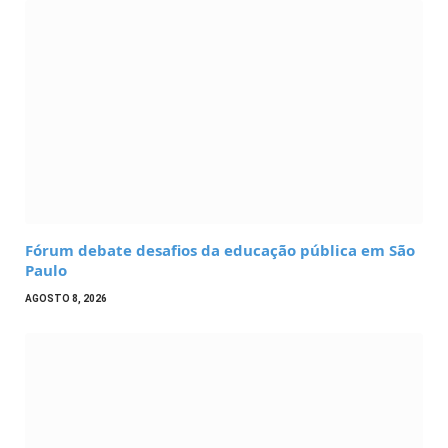
Fórum debate desafios da educação pública em São
Paulo
AGOSTO 8, 2026