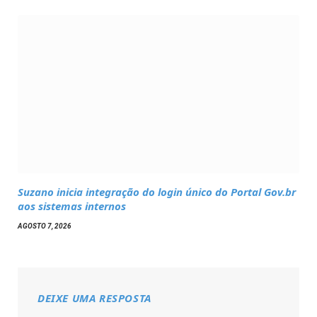
Suzano inicia integração do login único do Portal Gov.br
aos sistemas internos
AGOSTO 7, 2026
DEIXE UMA RESPOSTA