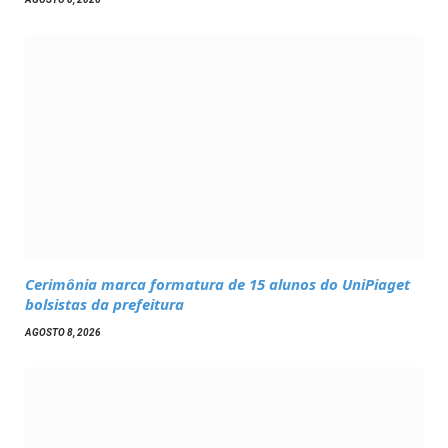
Cerimônia marca formatura de 15 alunos do UniPiaget
bolsistas da prefeitura
AGOSTO 8, 2026