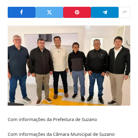
Com informações da Prefeitura de Suzano
Com informações da Câmara Municipal de Suzano