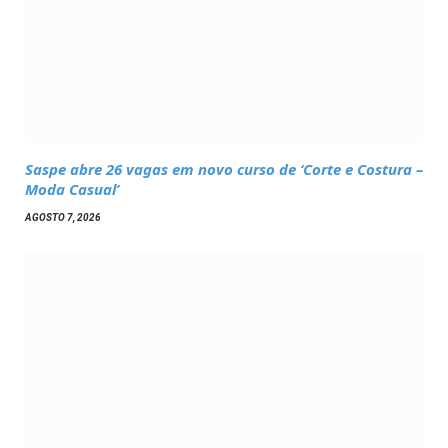
Saspe abre 26 vagas em novo curso de ‘Corte e Costura –
Moda Casual’
AGOSTO 7, 2026