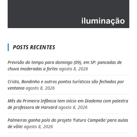
POSTS RECENTES
Previsão do tempo para domingo (09), em SP: pancadas de
chuva moderadas a fortes
agosto 8, 2026
Cristo, Bondinho e outros pontos turísticos são fechados por
ventania
agosto 8, 2026
Mês da Primeira Infância tem início em Diadema com palestra
de professora de Harvard
agosto 8, 2026
Palmeiras ganha polo do projeto ‘Futuro Campeão’ para aulas
de vôlei
agosto 8, 2026