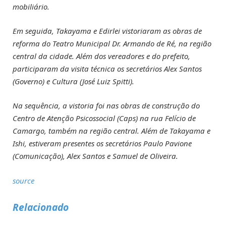
mobiliário.
Em seguida, Takayama e Edirlei vistoriaram as obras de
reforma do Teatro Municipal Dr. Armando de Ré, na região
central da cidade. Além dos vereadores e do prefeito,
participaram da visita técnica os secretários Alex Santos
(Governo) e Cultura (José Luiz Spitti).
Na sequência, a vistoria foi nas obras de construção do
Centro de Atenção Psicossocial (Caps) na rua Felício de
Camargo, também na região central. Além de Takayama e
Ishi, estiveram presentes os secretários Paulo Pavione
(Comunicação), Alex Santos e Samuel de Oliveira.
source
Relacionado