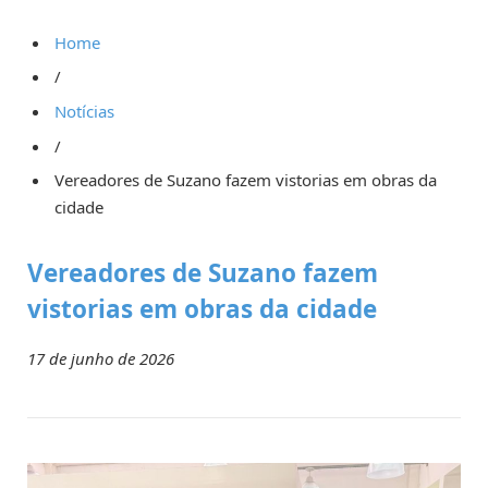
Home
/
Notícias
/
Vereadores de Suzano fazem vistorias em obras da
cidade
Vereadores de Suzano fazem
vistorias em obras da cidade
17 de junho de 2026