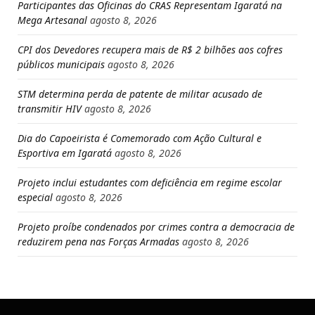
Participantes das Oficinas do CRAS Representam Igaratá na
Mega Artesanal
agosto 8, 2026
CPI dos Devedores recupera mais de R$ 2 bilhões aos cofres
públicos municipais
agosto 8, 2026
STM determina perda de patente de militar acusado de
transmitir HIV
agosto 8, 2026
Dia do Capoeirista é Comemorado com Ação Cultural e
Esportiva em Igaratá
agosto 8, 2026
Projeto inclui estudantes com deficiência em regime escolar
especial
agosto 8, 2026
Projeto proíbe condenados por crimes contra a democracia de
reduzirem pena nas Forças Armadas
agosto 8, 2026