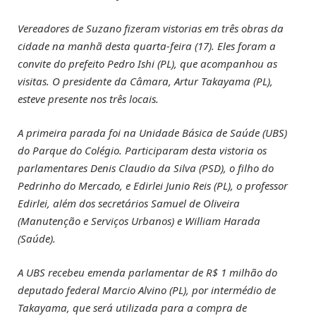
Vereadores de Suzano fizeram vistorias em três obras da
cidade na manhã desta quarta-feira (17). Eles foram a
convite do prefeito Pedro Ishi (PL), que acompanhou as
visitas. O presidente da Câmara, Artur Takayama (PL),
esteve presente nos três locais.
A primeira parada foi na Unidade Básica de Saúde (UBS)
do Parque do Colégio. Participaram desta vistoria os
parlamentares Denis Claudio da Silva (PSD), o filho do
Pedrinho do Mercado, e Edirlei Junio Reis (PL), o professor
Edirlei, além dos secretários Samuel de Oliveira
(Manutenção e Serviços Urbanos) e William Harada
(Saúde).
A UBS recebeu emenda parlamentar de R$ 1 milhão do
deputado federal Marcio Alvino (PL), por intermédio de
Takayama, que será utilizada para a compra de