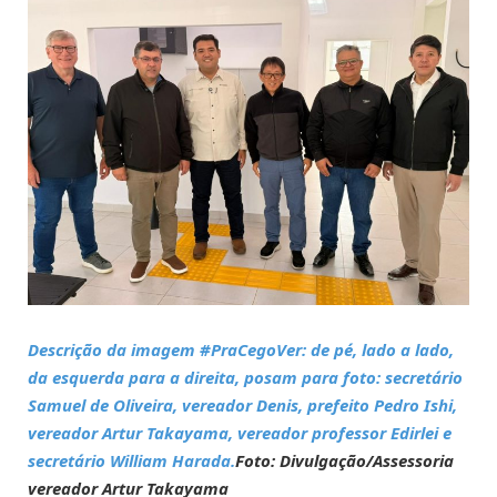
Descrição da imagem #PraCegoVer: de pé, lado a lado,
da esquerda para a direita, posam para foto: secretário
Samuel de Oliveira, vereador Denis, prefeito Pedro Ishi,
vereador Artur Takayama, vereador professor Edirlei e
secretário William Harada.
Foto: Divulgação/Assessoria
vereador Artur Takayama