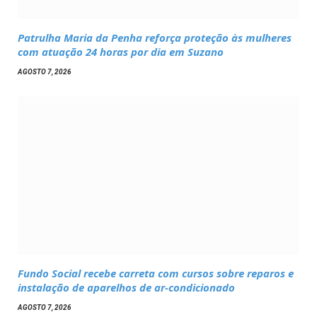
Patrulha Maria da Penha reforça proteção às mulheres
com atuação 24 horas por dia em Suzano
AGOSTO 7, 2026
Fundo Social recebe carreta com cursos sobre reparos e
instalação de aparelhos de ar-condicionado
AGOSTO 7, 2026