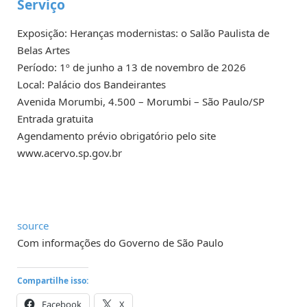
Serviço
Exposição: Heranças modernistas: o Salão Paulista de
Belas Artes
Período: 1º de junho a 13 de novembro de 2026
Local: Palácio dos Bandeirantes
Avenida Morumbi, 4.500 – Morumbi – São Paulo/SP
Entrada gratuita
Agendamento prévio obrigatório pelo site
www.acervo.sp.gov.br
source
Com informações do Governo de São Paulo
Compartilhe isso:
Facebook
X