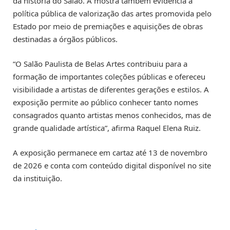
da história do Salão. A mostra também evidencia a
política pública de valorização das artes promovida pelo
Estado por meio de premiações e aquisições de obras
destinadas a órgãos públicos.
“O Salão Paulista de Belas Artes contribuiu para a
formação de importantes coleções públicas e ofereceu
visibilidade a artistas de diferentes gerações e estilos. A
exposição permite ao público conhecer tanto nomes
consagrados quanto artistas menos conhecidos, mas de
grande qualidade artística”, afirma Raquel Elena Ruiz.
A exposição permanece em cartaz até 13 de novembro
de 2026 e conta com conteúdo digital disponível no site
da instituição.