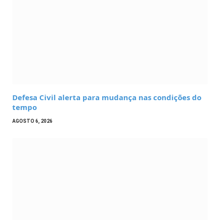
Defesa Civil alerta para mudança nas condições do
tempo
AGOSTO 6, 2026