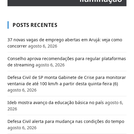
POSTS RECENTES
37 novas vagas de emprego abertas em Arujá: veja como
concorrer
agosto 6, 2026
Conselho aprova recomendações para regular plataformas
de streaming
agosto 6, 2026
Defesa Civil de SP monta Gabinete de Crise para monitorar
ventania de até 100 km/h a partir desta quinta-feira (6)
agosto 6, 2026
Ideb mostra avanço da educação básica no país
agosto 6,
2026
Defesa Civil alerta para mudança nas condições do tempo
agosto 6, 2026