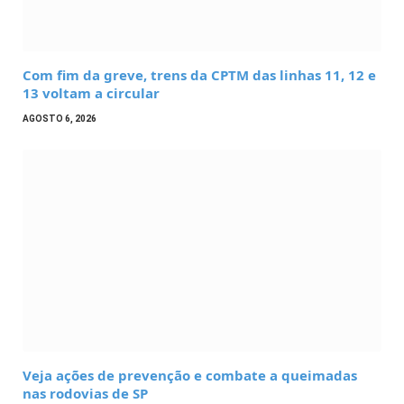
Com fim da greve, trens da CPTM das linhas 11, 12 e
13 voltam a circular
AGOSTO 6, 2026
Veja ações de prevenção e combate a queimadas
nas rodovias de SP