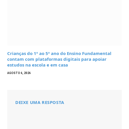
Crianças do 1º ao 5º ano do Ensino Fundamental
contam com plataformas digitais para apoiar
estudos na escola e em casa
AGOSTO 6, 2026
DEIXE UMA RESPOSTA