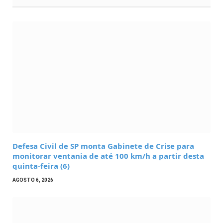
Defesa Civil de SP monta Gabinete de Crise para
monitorar ventania de até 100 km/h a partir desta
quinta-feira (6)
AGOSTO 6, 2026