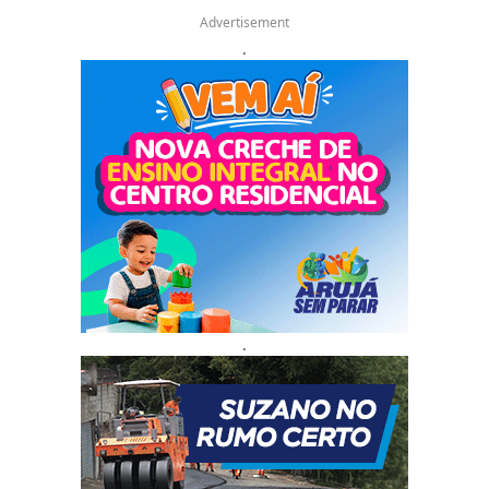
Advertisement
.
.