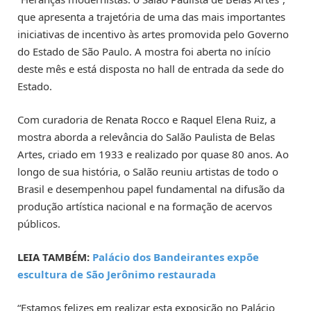
que apresenta a trajetória de uma das mais importantes
iniciativas de incentivo às artes promovida pelo Governo
do Estado de São Paulo. A mostra foi aberta no início
deste mês e está disposta no hall de entrada da sede do
Estado.
Com curadoria de Renata Rocco e Raquel Elena Ruiz, a
mostra aborda a relevância do Salão Paulista de Belas
Artes, criado em 1933 e realizado por quase 80 anos. Ao
longo de sua história, o Salão reuniu artistas de todo o
Brasil e desempenhou papel fundamental na difusão da
produção artística nacional e na formação de acervos
públicos.
LEIA TAMBÉM:
Palácio dos Bandeirantes expõe
escultura de São Jerônimo restaurada
“Estamos felizes em realizar esta exposição no Palácio