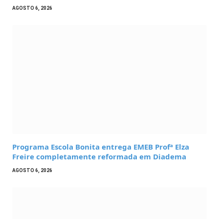
AGOSTO 6, 2026
Programa Escola Bonita entrega EMEB Profª Elza
Freire completamente reformada em Diadema
AGOSTO 6, 2026