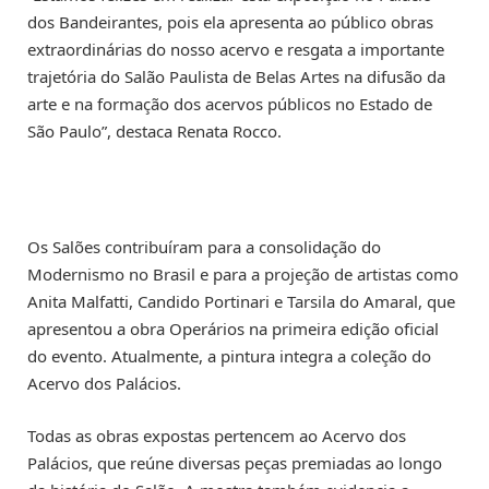
dos Bandeirantes, pois ela apresenta ao público obras
extraordinárias do nosso acervo e resgata a importante
trajetória do Salão Paulista de Belas Artes na difusão da
arte e na formação dos acervos públicos no Estado de
São Paulo”, destaca Renata Rocco.
Os Salões contribuíram para a consolidação do
Modernismo no Brasil e para a projeção de artistas como
Anita Malfatti, Candido Portinari e Tarsila do Amaral, que
apresentou a obra Operários na primeira edição oficial
do evento. Atualmente, a pintura integra a coleção do
Acervo dos Palácios.
Todas as obras expostas pertencem ao Acervo dos
Palácios, que reúne diversas peças premiadas ao longo