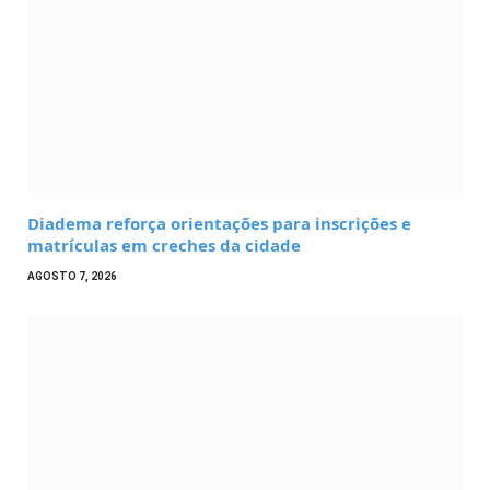
Diadema reforça orientações para inscrições e
matrículas em creches da cidade
AGOSTO 7, 2026