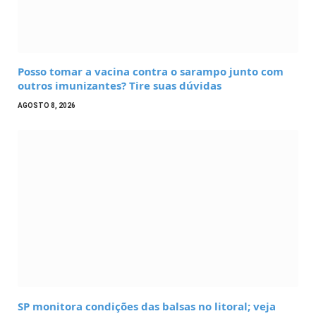
Posso tomar a vacina contra o sarampo junto com
outros imunizantes? Tire suas dúvidas
AGOSTO 8, 2026
SP monitora condições das balsas no litoral; veja