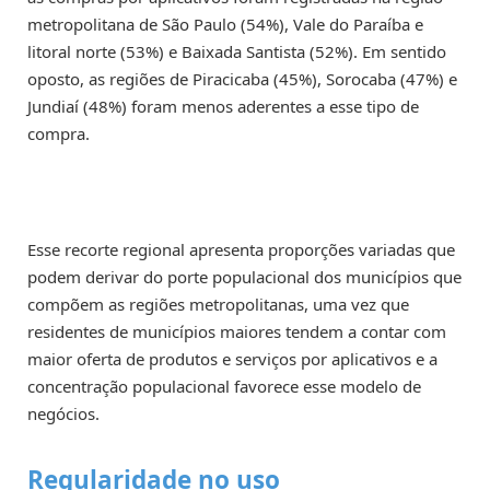
metropolitana de São Paulo (54%), Vale do Paraíba e
litoral norte (53%) e Baixada Santista (52%). Em sentido
oposto, as regiões de Piracicaba (45%), Sorocaba (47%) e
Jundiaí (48%) foram menos aderentes a esse tipo de
compra.
Esse recorte regional apresenta proporções variadas que
podem derivar do porte populacional dos municípios que
compõem as regiões metropolitanas, uma vez que
residentes de municípios maiores tendem a contar com
maior oferta de produtos e serviços por aplicativos e a
concentração populacional favorece esse modelo de
negócios.
Regularidade no uso