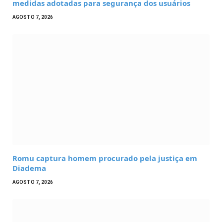
medidas adotadas para segurança dos usuários
AGOSTO 7, 2026
Romu captura homem procurado pela justiça em
Diadema
AGOSTO 7, 2026