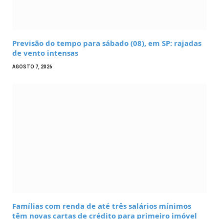
Previsão do tempo para sábado (08), em SP: rajadas
de vento intensas
AGOSTO 7, 2026
Famílias com renda de até três salários mínimos
têm novas cartas de crédito para primeiro imóvel