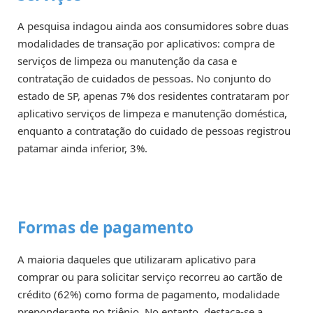
A pesquisa indagou ainda aos consumidores sobre duas
modalidades de transação por aplicativos: compra de
serviços de limpeza ou manutenção da casa e
contratação de cuidados de pessoas. No conjunto do
estado de SP, apenas 7% dos residentes contrataram por
aplicativo serviços de limpeza e manutenção doméstica,
enquanto a contratação do cuidado de pessoas registrou
patamar ainda inferior, 3%.
Formas de pagamento
A maioria daqueles que utilizaram aplicativo para
comprar ou para solicitar serviço recorreu ao cartão de
crédito (62%) como forma de pagamento, modalidade
preponderante no triênio. No entanto, destaca-se a