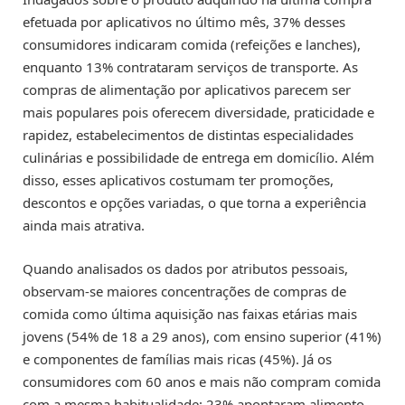
efetuada por aplicativos no último mês, 37% desses
consumidores indicaram comida (refeições e lanches),
enquanto 13% contrataram serviços de transporte. As
compras de alimentação por aplicativos parecem ser
mais populares pois oferecem diversidade, praticidade e
rapidez, estabelecimentos de distintas especialidades
culinárias e possibilidade de entrega em domicílio. Além
disso, esses aplicativos costumam ter promoções,
descontos e opções variadas, o que torna a experiência
ainda mais atrativa.
Quando analisados os dados por atributos pessoais,
observam-se maiores concentrações de compras de
comida como última aquisição nas faixas etárias mais
jovens (54% de 18 a 29 anos), com ensino superior (41%)
e componentes de famílias mais ricas (45%). Já os
consumidores com 60 anos e mais não compram comida
com a mesma habitualidade: 23% apontaram alimento