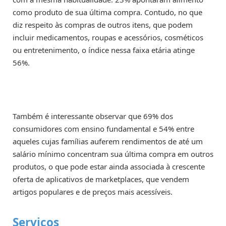
como produto de sua última compra. Contudo, no que
diz respeito às compras de outros itens, que podem
incluir medicamentos, roupas e acessórios, cosméticos
ou entretenimento, o índice nessa faixa etária atinge
56%.
Também é interessante observar que 69% dos
consumidores com ensino fundamental e 54% entre
aqueles cujas famílias auferem rendimentos de até um
salário mínimo concentram sua última compra em outros
produtos, o que pode estar ainda associada à crescente
oferta de aplicativos de marketplaces, que vendem
artigos populares e de preços mais acessíveis.
Serviços