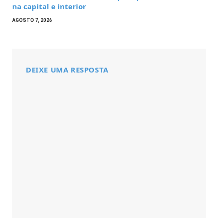
na capital e interior
AGOSTO 7, 2026
DEIXE UMA RESPOSTA