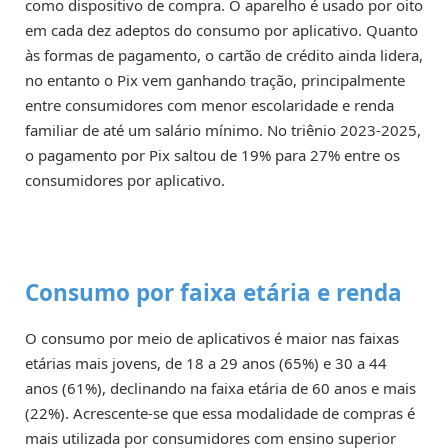
como dispositivo de compra. O aparelho é usado por oito
em cada dez adeptos do consumo por aplicativo. Quanto
às formas de pagamento, o cartão de crédito ainda lidera,
no entanto o Pix vem ganhando tração, principalmente
entre consumidores com menor escolaridade e renda
familiar de até um salário mínimo. No triênio 2023-2025,
o pagamento por Pix saltou de 19% para 27% entre os
consumidores por aplicativo.
Consumo por faixa etária e renda
O consumo por meio de aplicativos é maior nas faixas
etárias mais jovens, de 18 a 29 anos (65%) e 30 a 44
anos (61%), declinando na faixa etária de 60 anos e mais
(22%). Acrescente-se que essa modalidade de compras é
mais utilizada por consumidores com ensino superior