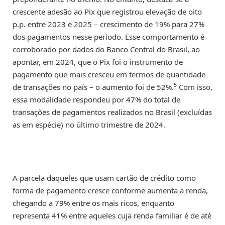
crescente adesão ao Pix que registrou elevação de oito
p.p. entre 2023 e 2025 – crescimento de 19% para 27%
dos pagamentos nesse período. Esse comportamento é
corroborado por dados do Banco Central do Brasil, ao
apontar, em 2024, que o Pix foi o instrumento de
pagamento que mais cresceu em termos de quantidade
5
de transações no país – o aumento foi de 52%.
Com isso,
essa modalidade respondeu por 47% do total de
transações de pagamentos realizados no Brasil (excluídas
as em espécie) no último trimestre de 2024.
A parcela daqueles que usam cartão de crédito como
forma de pagamento cresce conforme aumenta a renda,
chegando a 79% entre os mais ricos, enquanto
representa 41% entre aqueles cuja renda familiar é de até