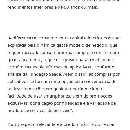
rendimentos inferiores e de 60 anos ou mais.
“A diferença no consumo entre capital e interior pode ser
explicada pela dinâmica desse modelo de negócio, que
requer mercado consumidor mais amplo e concentrado
geograficamente, o que é requisito para a viabilidade
econômica das plataformas de aplicativos”, conforme
análise da Fundação Seade. Além disso, “as compras por
aplicativos se tornam uma opção pela conveniência de
realizar transações em qualquer horário e lugar,
facilidade de usar smartphones, além de promoções
exclusivas, bonificação por fidelidade e a variedade de
produtos e serviços disponíveis”.
Outro aspecto relevante é a predominância do celular