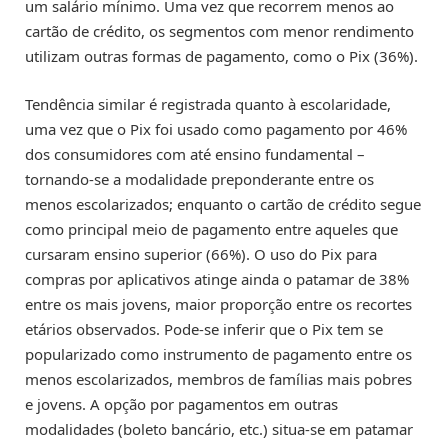
um salário mínimo. Uma vez que recorrem menos ao
cartão de crédito, os segmentos com menor rendimento
utilizam outras formas de pagamento, como o Pix (36%).
Tendência similar é registrada quanto à escolaridade,
uma vez que o Pix foi usado como pagamento por 46%
dos consumidores com até ensino fundamental –
tornando-se a modalidade preponderante entre os
menos escolarizados; enquanto o cartão de crédito segue
como principal meio de pagamento entre aqueles que
cursaram ensino superior (66%). O uso do Pix para
compras por aplicativos atinge ainda o patamar de 38%
entre os mais jovens, maior proporção entre os recortes
etários observados. Pode-se inferir que o Pix tem se
popularizado como instrumento de pagamento entre os
menos escolarizados, membros de famílias mais pobres
e jovens. A opção por pagamentos em outras
modalidades (boleto bancário, etc.) situa-se em patamar