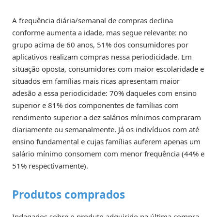
A frequência diária/semanal de compras declina
conforme aumenta a idade, mas segue relevante: no
grupo acima de 60 anos, 51% dos consumidores por
aplicativos realizam compras nessa periodicidade. Em
situação oposta, consumidores com maior escolaridade e
situados em famílias mais ricas apresentam maior
adesão a essa periodicidade: 70% daqueles com ensino
superior e 81% dos componentes de famílias com
rendimento superior a dez salários mínimos compraram
diariamente ou semanalmente. Já os indivíduos com até
ensino fundamental e cujas famílias auferem apenas um
salário mínimo consomem com menor frequência (44% e
51% respectivamente).
Produtos comprados
Indagados sobre o produto adquirido na última compra