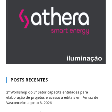
POSTS RECENTES
2º Workshop do 3º Setor capacita entidades para
elaboração de projetos e acesso a editais em Ferraz de
Vasconcelos
agosto 8, 2026