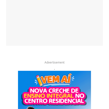
Advertisement
.