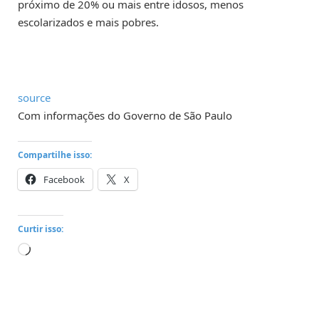
próximo de 20% ou mais entre idosos, menos
escolarizados e mais pobres.
source
Com informações do Governo de São Paulo
Compartilhe isso:
Facebook
X
Curtir isso:
Carregando...