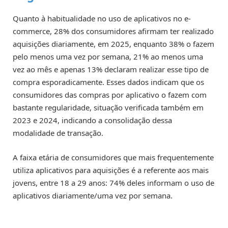
Quanto à habitualidade no uso de aplicativos no e-
commerce, 28% dos consumidores afirmam ter realizado
aquisições diariamente, em 2025, enquanto 38% o fazem
pelo menos uma vez por semana, 21% ao menos uma
vez ao mês e apenas 13% declaram realizar esse tipo de
compra esporadicamente. Esses dados indicam que os
consumidores das compras por aplicativo o fazem com
bastante regularidade, situação verificada também em
2023 e 2024, indicando a consolidação dessa
modalidade de transação.
A faixa etária de consumidores que mais frequentemente
utiliza aplicativos para aquisições é a referente aos mais
jovens, entre 18 a 29 anos: 74% deles informam o uso de
aplicativos diariamente/uma vez por semana.