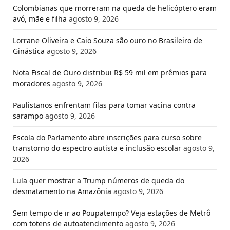
Colombianas que morreram na queda de helicóptero eram
avó, mãe e filha
agosto 9, 2026
Lorrane Oliveira e Caio Souza são ouro no Brasileiro de
Ginástica
agosto 9, 2026
Nota Fiscal de Ouro distribui R$ 59 mil em prêmios para
moradores
agosto 9, 2026
Paulistanos enfrentam filas para tomar vacina contra
sarampo
agosto 9, 2026
Escola do Parlamento abre inscrições para curso sobre
transtorno do espectro autista e inclusão escolar
agosto 9,
2026
Lula quer mostrar a Trump números de queda do
desmatamento na Amazônia
agosto 9, 2026
Sem tempo de ir ao Poupatempo? Veja estações de Metrô
com totens de autoatendimento
agosto 9, 2026