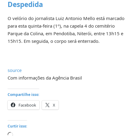
Despedida
O velório do jornalista Luiz Antonio Mello está marcado
para esta quinta-feira (1º), na capela 4 do cemitério
Parque da Colina, em Pendotiba, Niterói, entre 13h15 e
15h15. Em seguida, o corpo será enterrado.
source
Com informações da Agência Brasil
Compartilhe isso:
Facebook
X
Curtir isso:
Carregando...