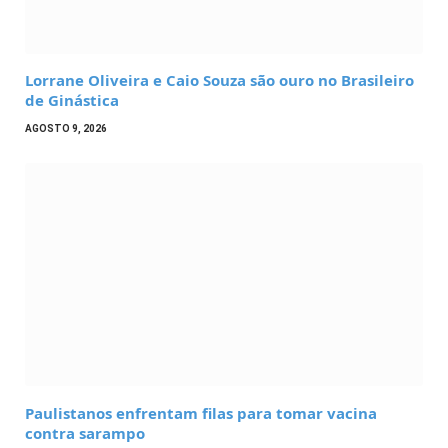
Lorrane Oliveira e Caio Souza são ouro no Brasileiro
de Ginástica
AGOSTO 9, 2026
Paulistanos enfrentam filas para tomar vacina
contra sarampo