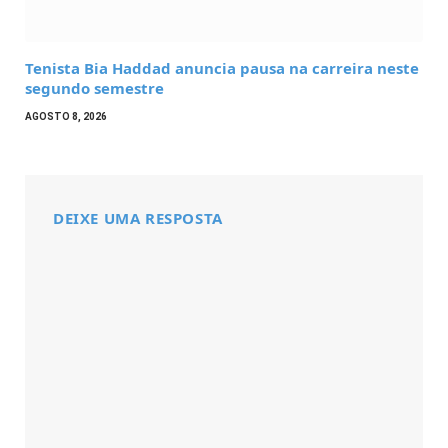
Tenista Bia Haddad anuncia pausa na carreira neste
segundo semestre
AGOSTO 8, 2026
DEIXE UMA RESPOSTA