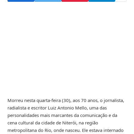
Morreu nesta quarta-feira (30), aos 70 anos, o jornalista,
radialista e escritor Luiz Antonio Mello, uma das
personalidades mais marcantes da comunicação e da
cena cultural da cidade de Niterói, na região
metropolitana do Rio, onde nasceu. Ele estava internado