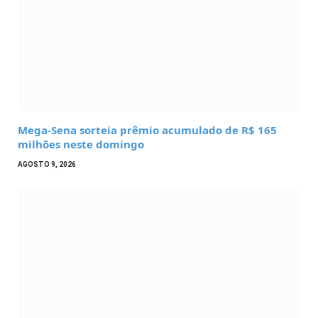
Mega-Sena sorteia prêmio acumulado de R$ 165
milhões neste domingo
AGOSTO 9, 2026