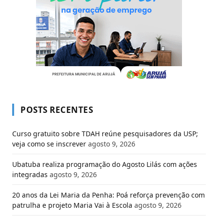
POSTS RECENTES
Curso gratuito sobre TDAH reúne pesquisadores da USP;
veja como se inscrever
agosto 9, 2026
Ubatuba realiza programação do Agosto Lilás com ações
integradas
agosto 9, 2026
20 anos da Lei Maria da Penha: Poá reforça prevenção com
patrulha e projeto Maria Vai à Escola
agosto 9, 2026