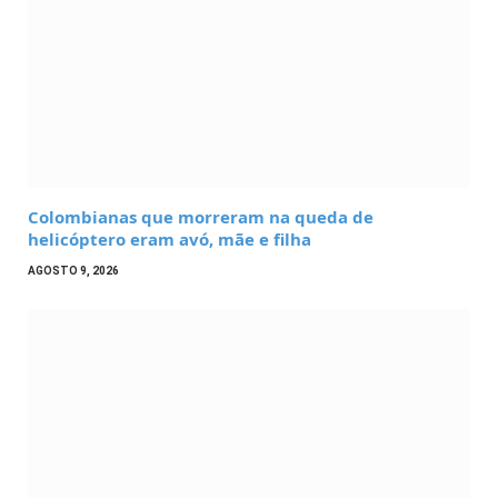
Colombianas que morreram na queda de
helicóptero eram avó, mãe e filha
AGOSTO 9, 2026