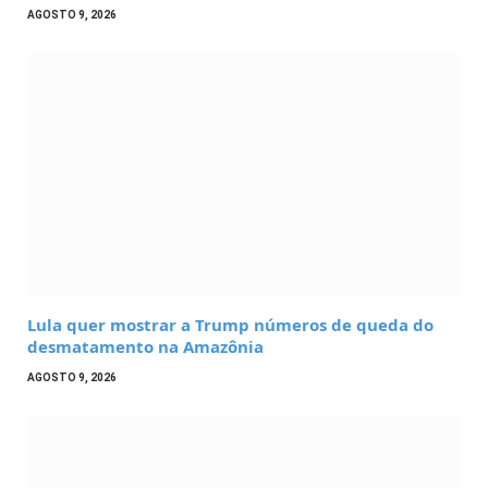
AGOSTO 9, 2026
Lula quer mostrar a Trump números de queda do
desmatamento na Amazônia
AGOSTO 9, 2026