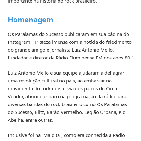
importante na história do rock brasileiro.
Homenagem
Os Paralamas do Sucesso publicaram em sua página do
Instagram: ”Tristeza imensa com a notícia do falecimento
do grande amigo e jornalista Luiz Antonio Mello,
fundador e diretor da Rádio Fluminense FM nos anos 80.”
Luiz Antonio Mello e sua equipe ajudaram a deflagrar
uma revolução cultural no país, ao embarcar no
movimento do rock que fervia nos palcos do Circo
Voador, abrindo espaço na programação da rádio para
diversas bandas do rock brasileiro como Os Paralamas
do Sucesso, Blitz, Barão Vermelho, Legião Urbana, Kid
Abelha, entre outras.
Inclusive foi na “Maldita”, como era conhecida a Rádio