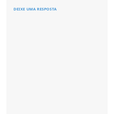
DEIXE UMA RESPOSTA