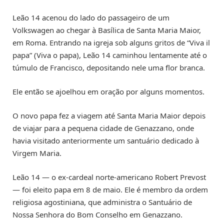
Leão 14 acenou do lado do passageiro de um
Volkswagen ao chegar à Basílica de Santa Maria Maior,
em Roma. Entrando na igreja sob alguns gritos de “Viva il
papa” (Viva o papa), Leão 14 caminhou lentamente até o
túmulo de Francisco, depositando nele uma flor branca.
Ele então se ajoelhou em oração por alguns momentos.
O novo papa fez a viagem até Santa Maria Maior depois
de viajar para a pequena cidade de Genazzano, onde
havia visitado anteriormente um santuário dedicado à
Virgem Maria.
Leão 14 — o ex-cardeal norte-americano Robert Prevost
— foi eleito papa em 8 de maio. Ele é membro da ordem
religiosa agostiniana, que administra o Santuário de
Nossa Senhora do Bom Conselho em Genazzano.