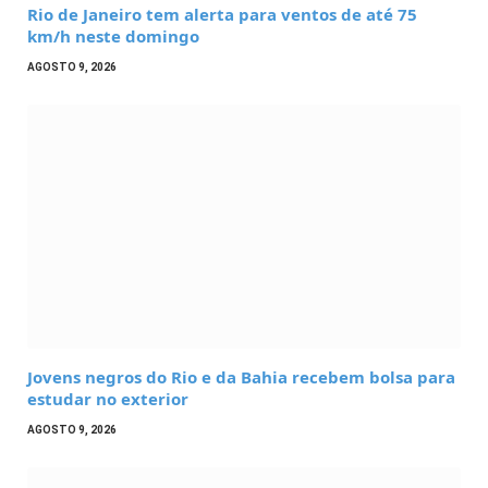
Rio de Janeiro tem alerta para ventos de até 75
km/h neste domingo
AGOSTO 9, 2026
Jovens negros do Rio e da Bahia recebem bolsa para
estudar no exterior
AGOSTO 9, 2026