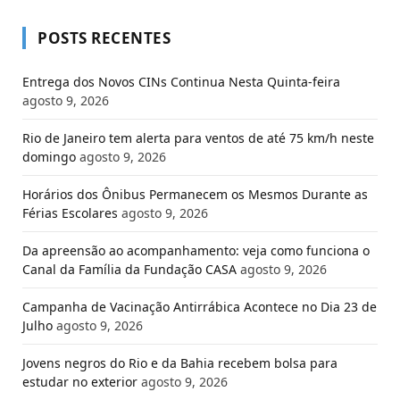
POSTS RECENTES
Entrega dos Novos CINs Continua Nesta Quinta-feira
agosto 9, 2026
Rio de Janeiro tem alerta para ventos de até 75 km/h neste
domingo
agosto 9, 2026
Horários dos Ônibus Permanecem os Mesmos Durante as
Férias Escolares
agosto 9, 2026
Da apreensão ao acompanhamento: veja como funciona o
Canal da Família da Fundação CASA
agosto 9, 2026
Campanha de Vacinação Antirrábica Acontece no Dia 23 de
Julho
agosto 9, 2026
Jovens negros do Rio e da Bahia recebem bolsa para
estudar no exterior
agosto 9, 2026