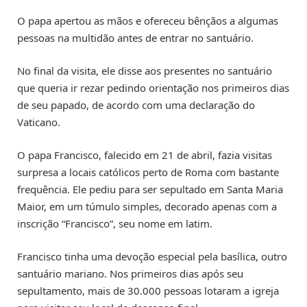
O papa apertou as mãos e ofereceu bênçãos a algumas
pessoas na multidão antes de entrar no santuário.
No final da visita, ele disse aos presentes no santuário
que queria ir rezar pedindo orientação nos primeiros dias
de seu papado, de acordo com uma declaração do
Vaticano.
O papa Francisco, falecido em 21 de abril, fazia visitas
surpresa a locais católicos perto de Roma com bastante
frequência. Ele pediu para ser sepultado em Santa Maria
Maior, em um túmulo simples, decorado apenas com a
inscrição “Francisco”, seu nome em latim.
Francisco tinha uma devoção especial pela basílica, outro
santuário mariano. Nos primeiros dias após seu
sepultamento, mais de 30.000 pessoas lotaram a igreja