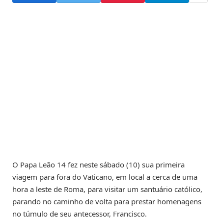
O Papa Leão 14 fez neste sábado (10) sua primeira
viagem para fora do Vaticano, em local a cerca de uma
hora a leste de Roma, para visitar um santuário católico,
parando no caminho de volta para prestar homenagens
no túmulo de seu antecessor, Francisco.