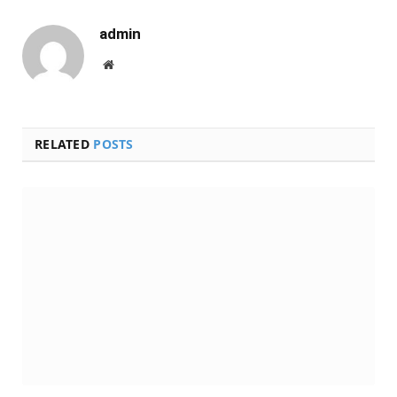
admin
Website
RELATED
POSTS