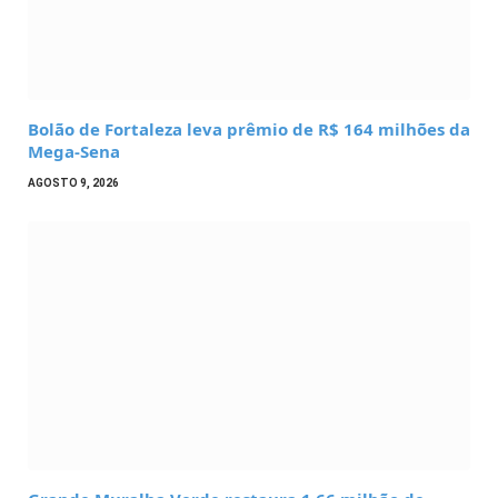
Bolão de Fortaleza leva prêmio de R$ 164 milhões da
Mega-Sena
AGOSTO 9, 2026