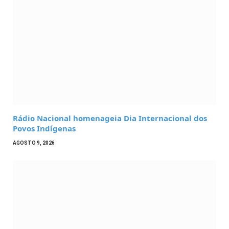
Rádio Nacional homenageia Dia Internacional dos
Povos Indígenas
AGOSTO 9, 2026